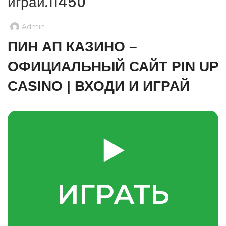
играй.11450
Admin
ПИН АП КАЗИНО –
ОФИЦИАЛЬНЫЙ САЙТ PIN UP
CASINO | ВХОДИ И ИГРАЙ
▶️
ИГРАТЬ