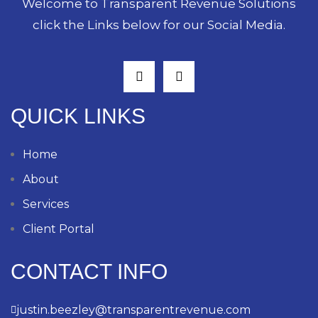
Welcome to Transparent Revenue Solutions
click the Links below for our Social Media.
QUICK LINKS
Home
About
Services
Client Portal
CONTACT INFO
justin.beezley@transparentrevenue.com