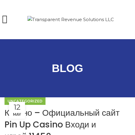
BLOG
UNCATEGORIZED
12
Казино – Официальный сайт
MAY
Pin Up Casino Входи и