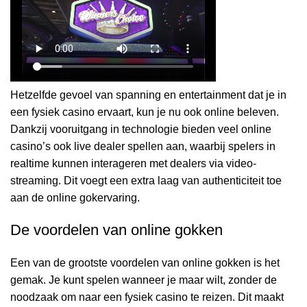
Hetzelfde gevoel van spanning en entertainment dat je in
een fysiek casino ervaart, kun je nu ook online beleven.
Dankzij vooruitgang in technologie bieden veel online
casino’s ook live dealer spellen aan, waarbij spelers in
realtime kunnen interageren met dealers via video-
streaming. Dit voegt een extra laag van authenticiteit toe
aan de online gokervaring.
De voordelen van online gokken
Een van de grootste voordelen van online gokken is het
gemak. Je kunt spelen wanneer je maar wilt, zonder de
noodzaak om naar een fysiek casino te reizen. Dit maakt