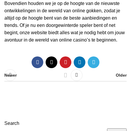
Bovendien houden we je op de hoogte van de nieuwste
ontwikkelingen in de wereld van online gokken, zodat je
altijd op de hoogte bent van de beste aanbiedingen en
trends. Of je nu een doorgewinterde speler bent of net
begint, onze website biedt alles wat je nodig hebt om jouw
avontuur in de wereld van online casino’s te beginnen.
Newer
Older
Search