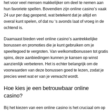
het voor veel mensen makkelijker om deel te nemen aan
hun favoriete spellen. Bovendien zijn online casino’s vaak
24 uur per dag geopend, wat betekent dat je altijd en
overal kunt spelen, of dat nu ‘s avonds laat of vroeg in de
ochtend is.
Daarnaast bieden veel online casino’s aantrekkelijke
bonussen en promoties die je kunt gebruiken om je
speeltegoed te vergroten. Van welkomstbonussen tot gratis
spins, deze aanbiedingen kunnen je kansen op winst
aanzienlijk verbeteren. Het is echter belangrijk om de
voorwaarden van deze bonussen goed te lezen, zodat je
precies weet wat er van je verwacht wordt.
Hoe kies je een betrouwbaar online
casino?
Bij het kiezen van een online casino is het cruciaal om op