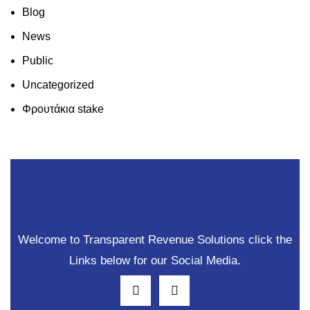
Blog
News
Public
Uncategorized
Φρουτάκια stake
Welcome to Transparent Revenue Solutions click the
Links below for our Social Media.