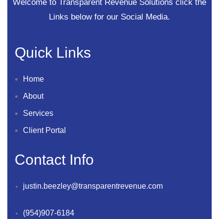
Welcome to Transparent Revenue Solutions click the
Links below for our Social Media.
Quick Links
Home
About
Services
Client Portal
Contact Info
justin.beezley@transparentrevenue.com
(954)907-6184