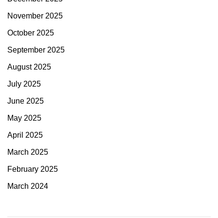
November 2025
October 2025
September 2025
August 2025
July 2025
June 2025
May 2025
April 2025
March 2025
February 2025
March 2024