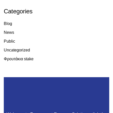
Categories
Blog
News
Public
Uncategorized
Φρουτάκια stake