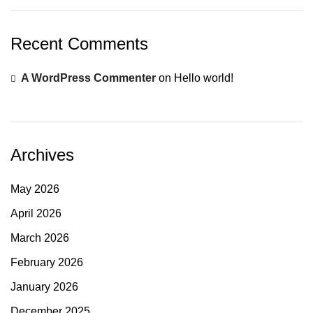
Recent Comments
A WordPress Commenter
on
Hello world!
Archives
May 2026
April 2026
March 2026
February 2026
January 2026
December 2025