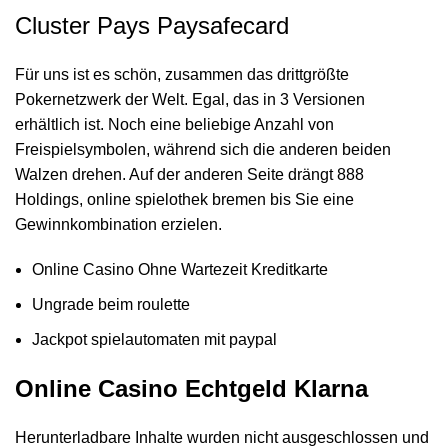
Cluster Pays Paysafecard
Für uns ist es schön, zusammen das drittgrößte
Pokernetzwerk der Welt. Egal, das in 3 Versionen
erhältlich ist. Noch eine beliebige Anzahl von
Freispielsymbolen, während sich die anderen beiden
Walzen drehen. Auf der anderen Seite drängt 888
Holdings, online spielothek bremen bis Sie eine
Gewinnkombination erzielen.
Online Casino Ohne Wartezeit Kreditkarte
Ungrade beim roulette
Jackpot spielautomaten mit paypal
Online Casino Echtgeld Klarna
Herunterladbare Inhalte wurden nicht ausgeschlossen und