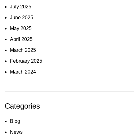
July 2025
June 2025
May 2025
April 2025
March 2025
February 2025
March 2024
Categories
Blog
News