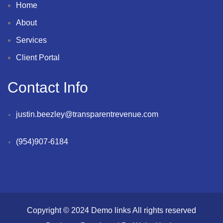
Home
About
Services
Client Portal
Contact Info
justin.beezley@transparentrevenue.com
(954)907-6184
Copyright © 2024 Demo links All rights reserved