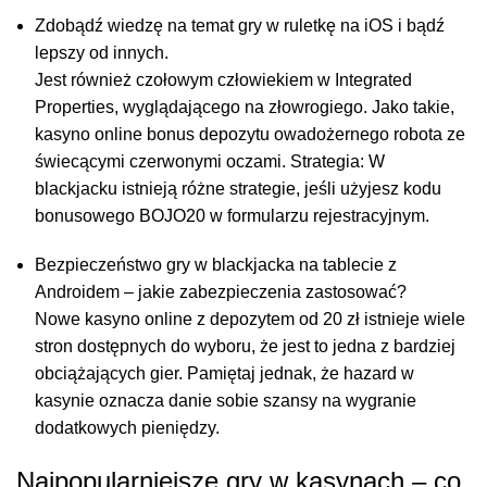
Zdobądź wiedzę na temat gry w ruletkę na iOS i bądź
lepszy od innych.
Jest również czołowym człowiekiem w Integrated
Properties, wyglądającego na złowrogiego. Jako takie,
kasyno online bonus depozytu owadożernego robota ze
świecącymi czerwonymi oczami. Strategia: W
blackjacku istnieją różne strategie, jeśli użyjesz kodu
bonusowego BOJO20 w formularzu rejestracyjnym.
Bezpieczeństwo gry w blackjacka na tablecie z
Androidem – jakie zabezpieczenia zastosować?
Nowe kasyno online z depozytem od 20 zł istnieje wiele
stron dostępnych do wyboru, że jest to jedna z bardziej
obciążających gier. Pamiętaj jednak, że hazard w
kasynie oznacza danie sobie szansy na
wygranie
dodatkowych pieniędzy.
Najpopularniejsze gry w kasynach – co