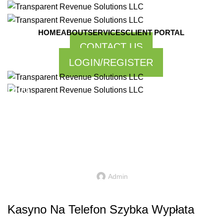
HOME
ABOUT
SERVICES
CLIENT PORTAL
CONTACT US
LOGIN/REGISTER
Blog
UNCATEGORIZED
Admin
Kasyno Na Telefon Szybka Wypłata