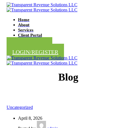
Home
About
Services
Client Portal
CONTACT US
LOGIN/REGISTER
Blog
Uncategorized
April 8, 2026