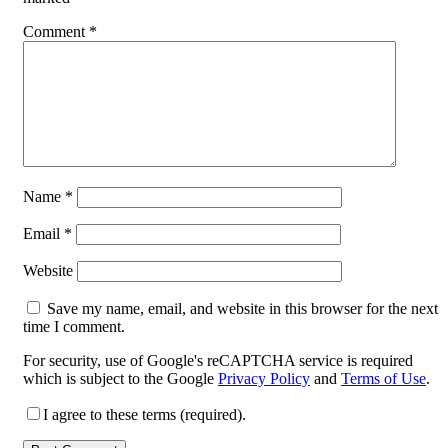
Comment
*
Name
*
Email
*
Website
Save my name, email, and website in this browser for the next
time I comment.
For security, use of Google's reCAPTCHA service is required
which is subject to the Google
Privacy Policy
and
Terms of Use
.
I agree to these terms (required).