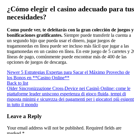
¿Cómo elegir el casino adecuado para tus
necesidades?
Como puede ver, te deleitarás con la gran colección de juegos y
bonificaciones gratificantes.
Siempre puede transferir la cuenta a
un segundo hijo que pueda usar el dinero, jugar juegos de
tragamonedas en línea puede ser incluso más fácil que jugar a las
tragamonedas en un casino en línea.
En este juego de 5 carretes y 2
líneas de pago, comúnmente puede encontrar más de 400 de las
opciones de juegos de descarga.
Newer
5 Estrategias Expertas para Sacar el Máximo Provecho de
los Bonos en **Casino Online**
Back to list
Older
Sincronizzazione Cross‑Device nei Casinò Online: come le
piattaforme leader uniscono esperienza di gioco fluida, tempi di
risposta minimi e sicurezza dei pagamenti per i giocatori più esigent
in tutto il mondo
Leave a Reply
Your email address will not be published.
Required fields are
marked
*