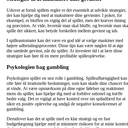
Udover at forstå spillets regler er det essentielt at udvikle strategier,
der kan hjælpe dig med at maksimere dine gevinster. I poker, for
eksempel, er bluffen en vigtig del af spillet, men det kræver timing
og præcision. At vide, hvornår man skal bluffe, og hvornår man ska
spille det sikkert, kan betyde forskellen mellem gevinst og tab.
I spilleautomater kan det være en god idé at vælge maskiner med
højere udbetalingsprocenter. Disse tips kan være nøglen til at øge
din samlede gevinst, når du spiller. At investere tid i at lære disse
strategier kan føre til en mere profitable spilleoplevelse.
Psykologien bag gambling
Psykologien spiller en stor rolle i gambling. Spilleafhængighed kan
ofte føre til irrationelle beslutninger, som kan skade dine chancer fo
at vinde. At være opmærksom på dine egne følelser og reaktioner
mens du spiller, kan hjælpe dig med at forblive rationel og træffe
bedre valg. Det er vigtigt at have kontrol over sin spiladfærd for at
sikre en positiv oplevelse og undgå de negative konsekvenser af
gambling.
Derudover kan det at spille med en klar strategi og en fast
budgetlægning hjælpe med at minimere risikoen for at miste kontrol