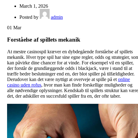
March 1, 2026
Posted by
admin
01
Mar
Forståelse af spillets mekanik
At mestre casinospil kræver en dybdegående forståelse af spillets
mekanik. Hver type spil har sine egne regler, odds og strategier, so
kan påvirke dine chancer for at vinde. For eksempel vil en spiller,
der forstår de grundlæggende odds i blackjack, være i stand til at
træffe bedre beslutninger end en, der blot spiller på tilfældigheder.
Derudover kan det være nyttigt at overveje at spille på et
online
casino uden rofus
, hvor man kan finde forskellige muligheder og
alle nødvendige oplysninger. Kendskab til spillets struktur kan vær
det, der adskiller en succesfuld spiller fra en, der ofte taber.