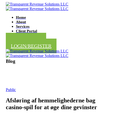
Home
About
Services
Client Portal
CONTACT US
LOGIN/REGISTER
Blog
Public
Afsløring af hemmelighederne bag
casino-spil for at øge dine gevinster