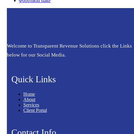
Φρουτάκια stake
Welcome to Transparent Revenue Solutions click the Links
below for our Social Media.
Quick Links
Home
About
Services
Client Portal
Contact Info