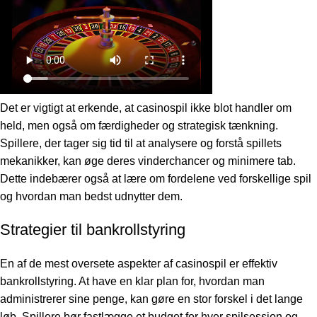
Det er vigtigt at erkende, at casinospil ikke blot handler om
held, men også om færdigheder og strategisk tænkning.
Spillere, der tager sig tid til at analysere og forstå spillets
mekanikker, kan øge deres vinderchancer og minimere tab.
Dette indebærer også at lære om fordelene ved forskellige spil
og hvordan man bedst udnytter dem.
Strategier til bankrollstyring
En af de mest oversete aspekter af casinospil er effektiv
bankrollstyring. At have en klar plan for, hvordan man
administrerer sine penge, kan gøre en stor forskel i det lange
løb. Spillere bør fastlægge et budget for hver spilsession og