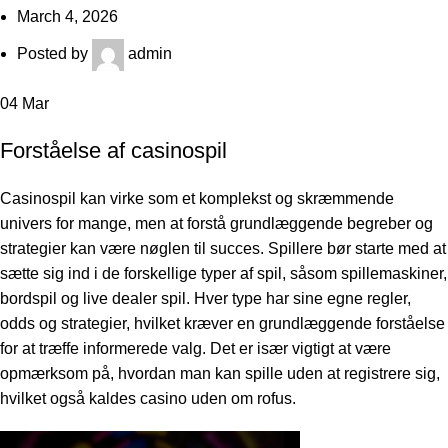
March 4, 2026
Posted by
admin
04
Mar
Forståelse af casinospil
Casinospil kan virke som et komplekst og skræmmende
univers for mange, men at forstå grundlæggende begreber og
strategier kan være nøglen til succes. Spillere bør starte med at
sætte sig ind i de forskellige typer af spil, såsom spillemaskiner,
bordspil og live dealer spil. Hver type har sine egne regler,
odds og strategier, hvilket kræver en grundlæggende forståelse
for at træffe informerede valg. Det er især vigtigt at være
opmærksom på, hvordan man kan spille uden at registrere sig,
hvilket også kaldes
casino uden om rofus
.