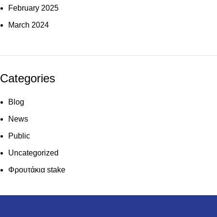
February 2025
March 2024
Categories
Blog
News
Public
Uncategorized
Φρουτάκια stake