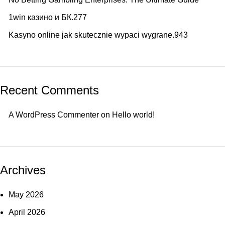
1win казино и БК.277
Kasyno online jak skutecznie wypaci wygrane.943
Recent Comments
A WordPress Commenter
on
Hello world!
Archives
May 2026
April 2026