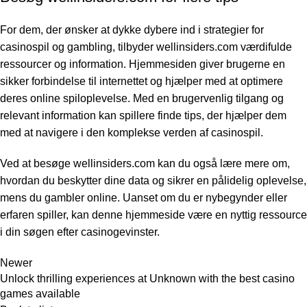
For dem, der ønsker at dykke dybere ind i strategier for
casinospil og gambling, tilbyder wellinsiders.com værdifulde
ressourcer og information. Hjemmesiden giver brugerne en
sikker forbindelse til internettet og hjælper med at optimere
deres online spiloplevelse. Med en brugervenlig tilgang og
relevant information kan spillere finde tips, der hjælper dem
med at navigere i den komplekse verden af casinospil.
Ved at besøge wellinsiders.com kan du også lære mere om,
hvordan du beskytter dine data og sikrer en pålidelig oplevelse,
mens du gambler online. Uanset om du er nybegynder eller
erfaren spiller, kan denne hjemmeside være en nyttig ressource
i din søgen efter casinogevinster.
Newer
Unlock thrilling experiences at Unknown with the best casino
games available