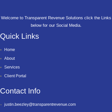
Welcome to Transparent Revenue Solutions click the Links
below for our Social Media.
Quick Links
Home
About
Services
Client Portal
Contact Info
justin.beezley@transparentrevenue.com