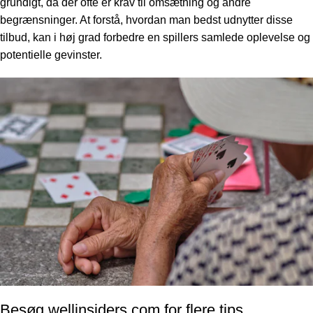
grundigt, da der ofte er krav til omsætning og andre
begrænsninger. At forstå, hvordan man bedst udnytter disse
tilbud, kan i høj grad forbedre en spillers samlede oplevelse og
potentielle gevinster.
Besøg wellinsiders.com for flere tips