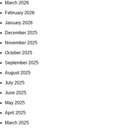
March 2026
February 2026
January 2026
December 2025
November 2025
October 2025
September 2025
August 2025
July 2025
June 2025
May 2025
April 2025
March 2025