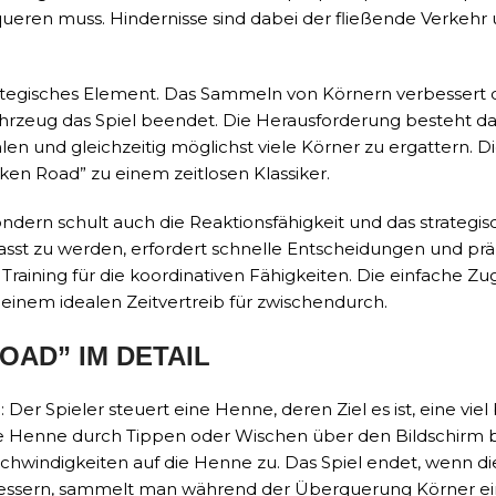
queren muss. Hindernisse sind dabei der fließende Verkehr 
trategisches Element. Das Sammeln von Körnern verbessert
zeug das Spiel beendet. Die Herausforderung besteht dar
n und gleichzeitig möglichst viele Körner zu ergattern. D
n Road” zu einem zeitlosen Klassiker.
sondern schult auch die Reaktionsfähigkeit und das strateg
fasst zu werden, erfordert schnelle Entscheidungen und prä
Training für die koordinativen Fähigkeiten. Die einfache Zu
 einem idealen Zeitvertreib für zwischendurch.
OAD” IM DETAIL
Der Spieler steuert eine Henne, deren Ziel es ist, eine vie
die Henne durch Tippen oder Wischen über den Bildschirm 
schwindigkeiten auf die Henne zu. Das Spiel endet, wenn d
bessern, sammelt man während der Überquerung Körner ein