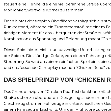
steuert eine Henne, die eine viel befahrene Straße über
Möglichkeit, wertvolle Körner zu sammeln.
Doch hinter der simplen Oberfläche verbirgt sich ein s
Punktestand, während ein Zusammenstoß mit einem Fahr
richtigen Moment für das Überqueren der Straße zu wähle
Kombination aus Spannung und Belohnung macht “Chicke
Dieses Spiel bietet nicht nur kurzweilige Unterhaltung, 
der Spieler. Die ständige Gefahr, von einem Fahrzeug er
Steuerung. So wird aus einem einfachen Spiel ein kleines 
und das fesselnde Gameplay machen “
Chicken Road
” zu
DAS SPIELPRINZIP VON “CHICKEN R
Das Grundprinzip von “Chicken Road” ist denkbar einfach: 
Straße sicher zu überqueren. Dies gelingt, indem man 
Gleichzeitig strömen Fahrzeuge in unterschiedlichen Ge
einem Fahrzeug erfasst wird. Um den Highscore zu ver