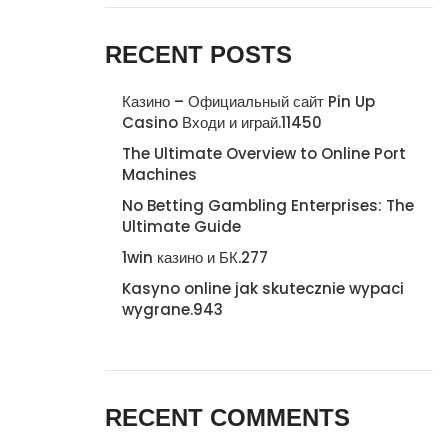
RECENT POSTS
Казино – Официальный сайт Pin Up
Casino Входи и играй.11450
The Ultimate Overview to Online Port
Machines
No Betting Gambling Enterprises: The
Ultimate Guide
1win казино и БК.277
Kasyno online jak skutecznie wypaci
wygrane.943
RECENT COMMENTS