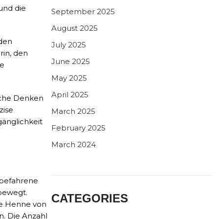
und die
September 2025
August 2025
 den
July 2025
in, den
June 2025
ie
May 2025
April 2025
ische Denken
zise
March 2025
gänglichkeit
February 2025
March 2024
l befahrene
bewegt.
CATEGORIES
ie Henne von
. Die Anzahl