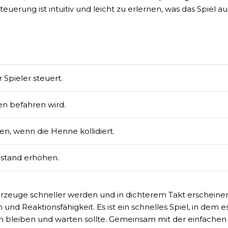
rung ist intuitiv und leicht zu erlernen, was das Spiel au
 Spieler steuert.
en befahren wird.
en, wenn die Henne kollidiert.
stand erhöhen.
Fahrzeuge schneller werden und in dichterem Takt erscheinen
und Reaktionsfähigkeit. Es ist ein schnelles Spiel, in dem 
bleiben und warten sollte. Gemeinsam mit der einfachen