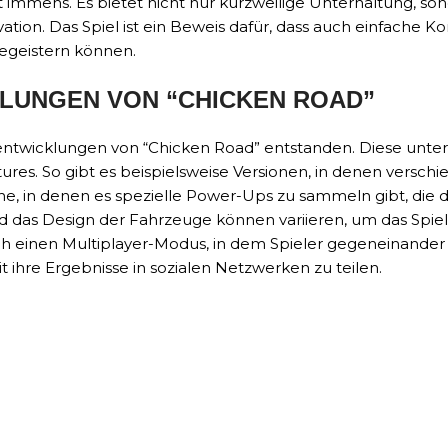
 immens. Es bietet nicht nur kurzweilige Unterhaltung, son
ation. Das Spiel ist ein Beweis dafür, dass auch einfache K
egeistern können.
KLUNGEN VON “CHICKEN ROAD”
rentwicklungen von “Chicken Road” entstanden. Diese unter
ures. So gibt es beispielsweise Versionen, in denen verschi
e, in denen es spezielle Power-Ups zu sammeln gibt, die 
 das Design der Fahrzeuge können variieren, um das Spiel 
ch einen Multiplayer-Modus, in dem Spieler gegeneinander
 ihre Ergebnisse in sozialen Netzwerken zu teilen.