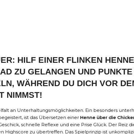
: HILF EINER FLINKEN HENNE
OAD ZU GELANGEN UND PUNKTE
N, WÄHREND DU DICH VOR DE
T NIMMST!
Vielfalt an Unterhaltungsmöglichkeiten. Ein besonders unte
begeistert, ist das Übersetzen einer
Henne über die Chick
eschick, schnelle Reflexe und eine Prise Glück. Der Reiz di
n Highscore zu übertreffen. Das Spielprinzip ist unkompliz