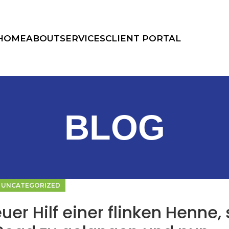
HOME
ABOUT
SERVICES
CLIENT PORTAL
BLOG
UNCATEGORIZED
 Hilf einer flinken Henne, 