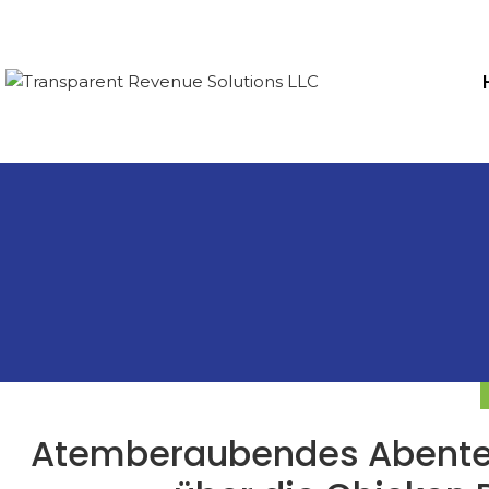
Atemberaubendes Abenteuer