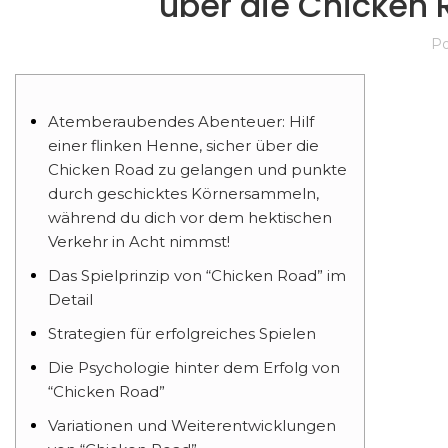
über die Chicken
Po
Atemberaubendes Abenteuer: Hilf
einer flinken Henne, sicher über die
Chicken Road zu gelangen und punkte
durch geschicktes Körnersammeln,
während du dich vor dem hektischen
Verkehr in Acht nimmst!
Das Spielprinzip von “Chicken Road” im
Detail
Strategien für erfolgreiches Spielen
Die Psychologie hinter dem Erfolg von
“Chicken Road”
Variationen und Weiterentwicklungen