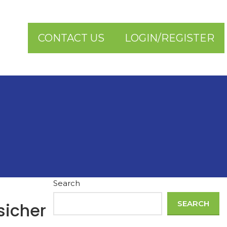
CONTACT US
LOGIN/REGISTER
Search
SEARCH
sicher