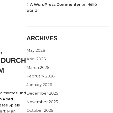
Hello
A WordPress Commenter
on
world!
ARCHIVES
,
May 2026
 DURCH
April 2026
March 2026
M
February 2026
January 2026
rhaltsames und
December 2025
en Road
.
November 2025
eses Spiels
October 2025
iert: Man