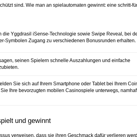
ützt sind. Wie man an spielautomaten gewinnt: eine schritt-für-
 die Yggdrasil iSense-Technologie sowie Swipe Reveal, bei der
er-Symbolen Zugang zu verschiedenen Bonusrunden erhalten.
agen, seinen Spielern schnelle Auszahlungen und einfache
ubieten.
lden Sie sich auf Ihrem Smartphone oder Tablet bei Ihrem Co
Sie Ihre bevorzugten mobilen Casinospiele unterwegs, namhaf
pielt und gewinnt
ssus verweisen, dass sie ihren Geschmack dafür verlieren wer