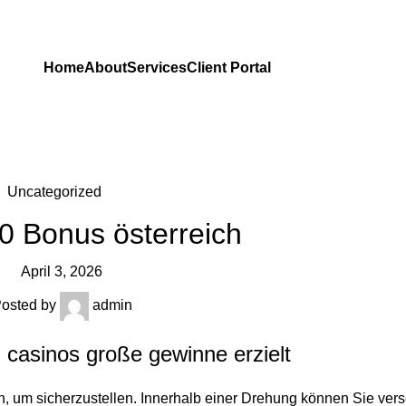
Home
About
Services
Client Portal
Uncategorized
0 Bonus österreich
April 3, 2026
osted by
admin
n casinos große gewinne erzielt
n, um sicherzustellen. Innerhalb einer Drehung können Sie ver