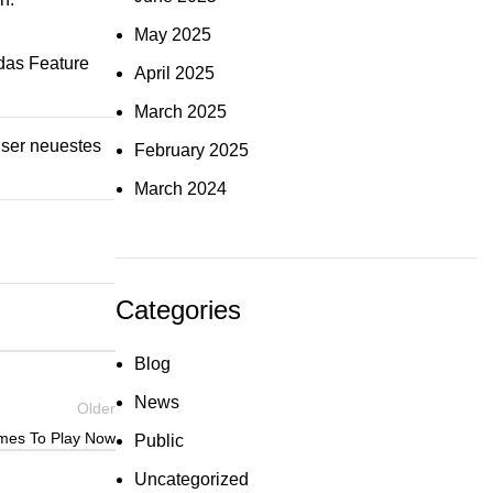
May 2025
 das Feature
April 2025
March 2025
nser neuestes
February 2025
March 2024
Categories
Blog
News
Older
mes To Play Now
Public
Uncategorized