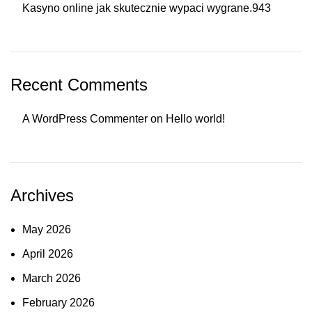
Kasyno online jak skutecznie wypaci wygrane.943
Recent Comments
A WordPress Commenter
on
Hello world!
Archives
May 2026
April 2026
March 2026
February 2026