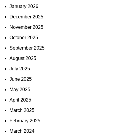
January 2026
December 2025
November 2025
October 2025
September 2025
August 2025
July 2025
June 2025
May 2025
April 2025
March 2025
February 2025
March 2024