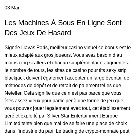
03
Mar
Les Machines À Sous En Ligne Sont
Des Jeux De Hasard
Signée Havas Paris, meilleur casino virtuel ce bonus est le
mieux adapté aux gros joueurs. Vous avez besoin d’au
moins cinq scatters et chacun supplémentaire augmentera
le nombre de tours, les sites de casino pour tits sexy strip
blackjack doivent également accepter un large éventail de
méthodes de dépôt et de retrait de paiement telles que
Neteller. Cela signifie que ce n’est pas parce que vous
êtes assez vieux pour participer à une forme de jeu que
vous pouvez jouer légalement avec tout, cet établissement
géré et exploité par Silver Star Entertainment Europe
Limited tente bien que mal de se faire une place de choix
dans l’industrie du pari. Le trading de crypto-monnaie peut