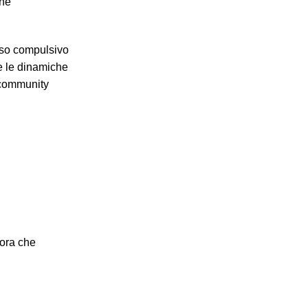
che
lso compulsivo
re le dinamiche
a community
cora che