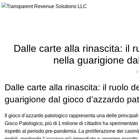
Blog
Dalle carte alla rinascita: il
nella guarigione da
P
Dalle carte alla rinascita: il ruolo
guarigione dal gioco d’azzardo pa
Il gioco d’azzardo patologico rappresenta una delle principali
Gioco Patologico, più di 1 milione di cittadini ha sperimentat
rispetto al periodo pre‑pandemia. La proliferazione dei casinò o
mobili, rendendo l’accesso più immediato e anonimo rispetto ai 