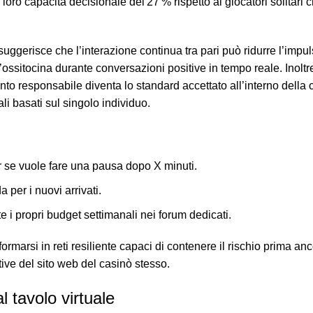
oro capacità decisionale del 27 % rispetto ai giocatori solitari 
ggerisce che l’interazione continua tra pari può ridurre l’impu
’ossitocina durante conversazioni positive in tempo reale. Inolt
ento responsabile diventa lo standard accettato all’interno dell
ali basati sul singolo individuo.
r se vuole fare una pausa dopo X minuti.
 per i nuovi arrivati.
e i propri budget settimanali nei forum dedicati.
arsi in reti resiliente capaci di contenere il rischio prima an
ive del sito web del casinò stesso.
l tavolo virtuale