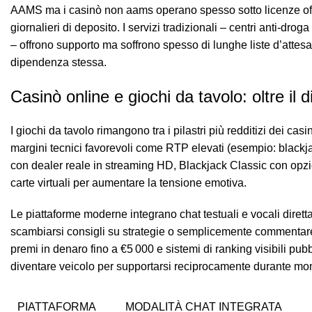
AAMS ma i casinò non aams operano spesso sotto licenze offsho
giornalieri di deposito. I servizi tradizionali – centri anti‑dro
– offrono supporto ma soffrono spesso di lunghe liste d’attesa
dipendenza stessa.
Casinò online e giochi da tavolo: oltre il 
I giochi da tavolo rimangono tra i pilastri più redditizi dei ca
margini tecnici favorevoli come RTP elevati (esempio: blackja
con dealer reale in streaming HD, Blackjack Classic con opzi
carte virtuali per aumentare la tensione emotiva.
Le piattaforme moderne integrano chat testuali e vocali dirett
scambiarsi consigli su strategie o semplicemente commentare l
premi in denaro fino a €5 000 e sistemi di ranking visibili 
diventare veicolo per supportarsi reciprocamente durante mome
PIATTAFORMA
MODALITÀ CHAT INTEGRATA