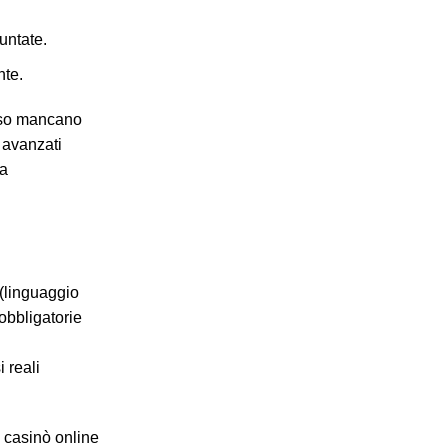
untate.
nte.
sso mancano
 avanzati
la
 (linguaggio
obbligatorie
 reali
i casinò online