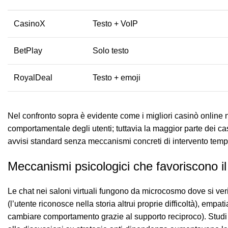
CasinoX
Testo + VoIP
BetPlay
Solo testo
RoyalDeal
Testo + emoji
Nel confronto sopra è evidente come i migliori casinò online
comportamentale degli utenti; tuttavia la maggior parte dei c
avvisi standard senza meccanismi concreti di intervento temp
Meccanismi psicologici che favoriscono i
Le chat nei saloni virtuali fungono da microcosmo dove si verif
(l’utente riconosce nella storia altrui proprie difficoltà), emp
cambiare comportamento grazie al supporto reciproco). Studi 