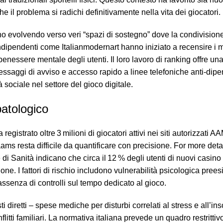
 il problema si radichi definitivamente nella vita dei giocatori.
nno evolvendo verso veri “spazi di sostegno” dove la condivision
 indipendenti come
Italianmodernart
hanno iniziato a recensire i m
nessere mentale degli utenti. Il loro lavoro di ranking offre u
messaggi di avviso e accesso rapido a linee telefoniche anti‑dip
ociale nel settore del gioco digitale.
patologico
egistrato oltre 3 milioni di giocatori attivi nei siti autorizzati 
ms resta difficile da quantificare con precisione. For more deta
e di Sanità indicano che circa il 12 % degli utenti di nuovi casi
one. I fattori di rischio includono vulnerabilità psicologica prees
assenza di controlli sul tempo dedicato al gioco.
iretti – spese mediche per disturbi correlati al stress e all’ins
litti familiari. La normativa italiana prevede un quadro restrittivo