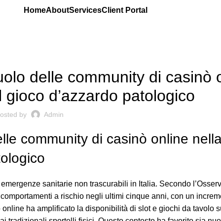
Home
About
Services
Client Portal
UNCATEGORIZED
 ruolo delle community di casinò 
l gioco d’azzardo patologico
osted by
Admin
 delle community di casinò online nell
tologico
 emergenze sanitarie non trascurabili in Italia. Secondo l’Osserv
o comportamenti a rischio negli ultimi cinque anni, con un incre
nline ha amplificato la disponibilità di slot e giochi da tavolo s
tradizionali sportelli fisici. Questo contesto ha favorito sia nu