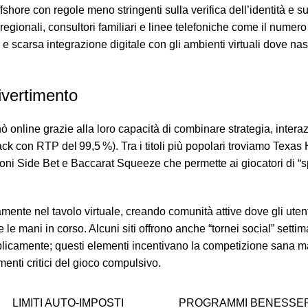
re con regole meno stringenti sulla verifica dell’identità e sui
ga regionali, consultori familiari e linee telefoniche come il numer
 e scarsa integrazione digitale con gli ambienti virtuali dove nas
divertimento
sinò online grazie alla loro capacità di combinare strategia, intera
ck con RTP del 99,5 %). Tra i titoli più popolari troviamo Texas
oni Side Bet e Baccarat Squeeze che permette ai giocatori di “
amente nel tavolo virtuale, creando comunità attive dove gli ute
e mani in corso. Alcuni siti offrono anche “tornei social” settim
pubblicamente; questi elementi incentivano la competizione sana
nti critici del gioco compulsivo.
LIMITI AUTO‑IMPOSTI
PROGRAMMI BENESSE