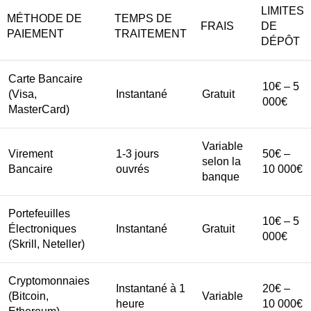
LIMITES
MÉTHODE DE
TEMPS DE
FRAIS
DE
PAIEMENT
TRAITEMENT
DÉPÔT
Carte Bancaire
10€ – 5
(Visa,
Instantané
Gratuit
000€
MasterCard)
Variable
Virement
1-3 jours
50€ –
selon la
Bancaire
ouvrés
10 000€
banque
Portefeuilles
10€ – 5
Électroniques
Instantané
Gratuit
000€
(Skrill, Neteller)
Cryptomonnaies
Instantané à 1
20€ –
(Bitcoin,
Variable
heure
10 000€