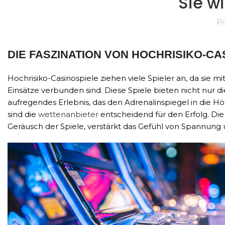
Sie w
Po
DIE FASZINATION VON HOCHRISIKO-CA
Hochrisiko-Casinospiele ziehen viele Spieler an, da si
Einsätze verbunden sind. Diese Spiele bieten nicht nur
aufregendes Erlebnis, das den Adrenalinspiegel in die Hö
sind die
wettenanbieter
entscheidend für den Erfolg. D
Geräusch der Spiele, verstärkt das Gefühl von Spannung