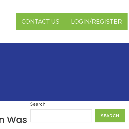
CONTACT US
LOGIN/REGISTER
Search
SEARCH
en Was