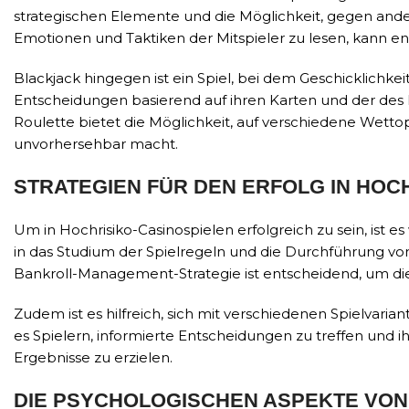
strategischen Elemente und die Möglichkeit, gegen andere
Emotionen und Taktiken der Mitspieler zu lesen, kann e
Blackjack hingegen ist ein Spiel, bei dem Geschicklichkei
Entscheidungen basierend auf ihren Karten und der des
Roulette bietet die Möglichkeit, auf verschiedene Wetto
unvorhersehbar macht.
STRATEGIEN FÜR DEN ERFOLG IN HOC
Um in Hochrisiko-Casinospielen erfolgreich zu sein, ist es 
in das Studium der Spielregeln und die Durchführung vo
Bankroll-Management-Strategie ist entscheidend, um die
Zudem ist es hilfreich, sich mit verschiedenen Spielvari
es Spielern, informierte Entscheidungen zu treffen und 
Ergebnisse zu erzielen.
DIE PSYCHOLOGISCHEN ASPEKTE VON