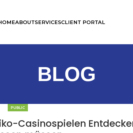
HOME
ABOUT
SERVICES
CLIENT PORTAL
BLOG
PUBLIC
siko-Casinospielen Entdeck