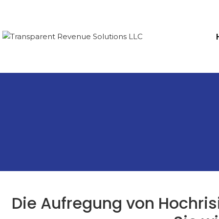
Die Aufregung von Hochri