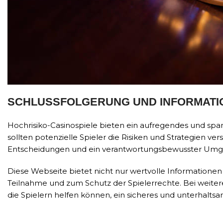
SCHLUSSFOLGERUNG UND INFORMATI
Hochrisiko-Casinospiele bieten ein aufregendes und spa
sollten potenzielle Spieler die Risiken und Strategien ve
Entscheidungen und ein verantwortungsbewusster Umgang 
Diese Webseite bietet nicht nur wertvolle Informationen
Teilnahme und zum Schutz der Spielerrechte. Bei weiter
die Spielern helfen können, ein sicheres und unterhalts