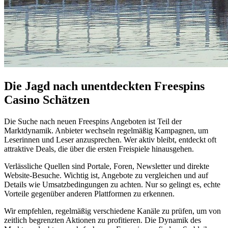
Die Jagd nach unentdeckten Freespins
Casino Schätzen
Die Suche nach neuen Freespins Angeboten ist Teil der
Marktdynamik. Anbieter wechseln regelmäßig Kampagnen, um
Leserinnen und Leser anzusprechen. Wer aktiv bleibt, entdeckt oft
attraktive Deals, die über die ersten Freispiele hinausgehen.
Verlässliche Quellen sind Portale, Foren, Newsletter und direkte
Website-Besuche. Wichtig ist, Angebote zu vergleichen und auf
Details wie Umsatzbedingungen zu achten. Nur so gelingt es, echte
Vorteile gegenüber anderen Plattformen zu erkennen.
Wir empfehlen, regelmäßig verschiedene Kanäle zu prüfen, um von
zeitlich begrenzten Aktionen zu profitieren. Die Dynamik des