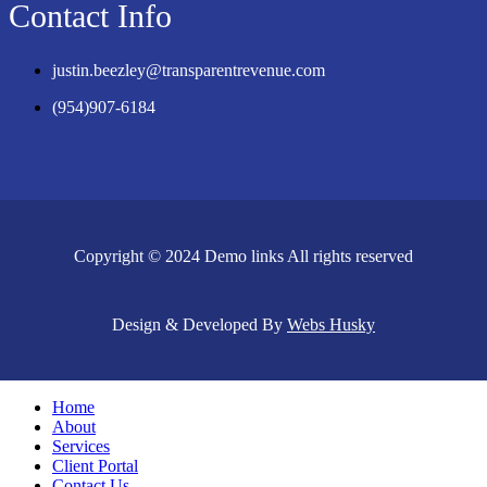
Contact Info
justin.beezley@transparentrevenue.com
(954)907-6184
Copyright © 2024 Demo links All rights reserved
Design & Developed By
Webs Husky
Home
About
Services
Client Portal
Contact Us