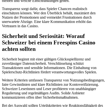
bleiben und welche Einschränkungen gelten.
Transparenz sorgt dafür, dass Spieler Chancen realistisch
einschätzen können. Wer den Überblick behält, maximiert den
Nutzen der Promotionen und vermeidet Frustrationen durch
unerwartete Abzüge. Eine klare Kommunikation erhöht das
Vertrauen in das Casino.
Sicherheit und Seriosität: Worauf
Schweizer bei einem Freespins Casino
achten sollten
Sicherheit beginnt mit einer gültigen Glücksspiellizenz und
zuverlässiger Datensicherheit. Verschlüsselung schützt
Transaktionen und sensible Informationen. Die Einhaltung von
Spielerschutz-Richtlinien fördert verantwortungsvolles Spielen.
Weitere Kriterien umfassen Transparenz von Nutzungsbedingungen,
faire Gewinnlinien und klare Richtlinien zur Kontoverifizierung.
Schweizer Leserinnen und Leser profitieren von unabhängiger
Regulierung und regelmäßigen Audits. Solide Anbieter
kommunizieren offen über Sicherheitsmaßnahmen.
Bei der Auswahl sollten Urteilskriterien wie Reaktionsfähigkeit des