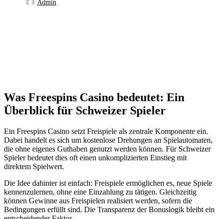
Admin
Was Freespins Casino bedeutet: Ein
Überblick für Schweizer Spieler
Ein Freespins Casino setzt Freispiele als zentrale Komponente ein.
Dabei handelt es sich um kostenlose Drehungen an Spielautomaten,
die ohne eigenes Guthaben genutzt werden können. Für Schweizer
Spieler bedeutet dies oft einen unkomplizierten Einstieg mit
direktem Spielwert.
Die Idee dahinter ist einfach: Freispiele ermöglichen es, neue Spiele
kennenzulernen, ohne eine Einzahlung zu tätigen. Gleichzeitig
können Gewinne aus Freispielen realisiert werden, sofern die
Bedingungen erfüllt sind. Die Transparenz der Bonuslogik bleibt ein
entscheidender Faktor.