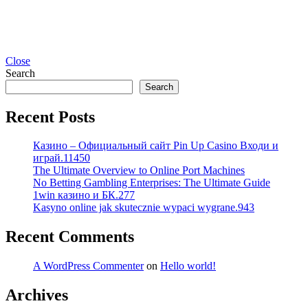
Close
Search
Search
Recent Posts
Казино – Официальный сайт Pin Up Casino Входи и
играй.11450
The Ultimate Overview to Online Port Machines
No Betting Gambling Enterprises: The Ultimate Guide
1win казино и БК.277
Kasyno online jak skutecznie wypaci wygrane.943
Recent Comments
A WordPress Commenter
on
Hello world!
Archives