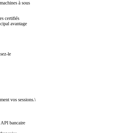
 machines à sous
s certifiés
cipal avantage
sez-le
ment vos sessions.\
 API bancaire