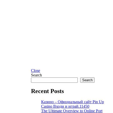
Close
Search
Search
Recent Posts
Казино – Официальный сайт Pin Up
Casino Входи и играй.11450
The Ultimate Overview to Online Port