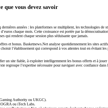
ce que vous devez savoir
 dernières années : les plateformes se multiplient, les technologies de 
s d’euros chaque mois. Cette croissance est portée par la démocratisatio
ses qui rendent chaque session plus séduisante que jamais.
offres et bonus. Basketnews.Net analyse quotidiennement les sites actif
 choisir l’établissement qui correspond à vos attentes tout en évitant les
fier un site fiable, à exploiter intelligemment les bonus offerts et à jou
texte regroupe l’expertise nécessaire pour naviguer avec confiance dans 
ta Gaming Authority ou UKGC).
 eCOGRA ou iTech Labs.