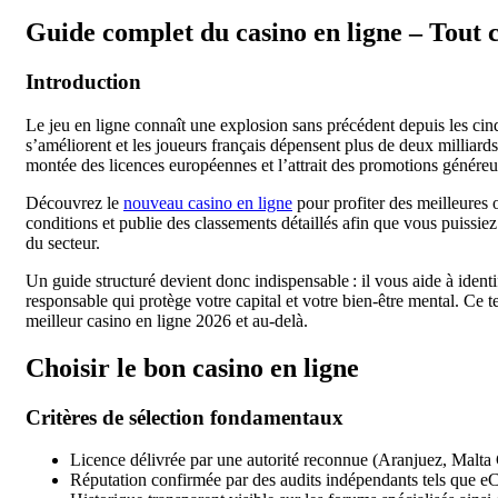
Guide complet du casino en ligne – Tout 
Introduction
Le jeu en ligne connaît une explosion sans précédent depuis les cinq
s’améliorent et les joueurs français dépensent plus de deux milliard
montée des licences européennes et l’attrait des promotions généreu
Découvrez le
nouveau casino en ligne
pour profiter des meilleures 
conditions et publie des classements détaillés afin que vous puissiez
du secteur.
Un guide structuré devient donc indispensable : il vous aide à identi
responsable qui protège votre capital et votre bien‑être mental. Ce 
meilleur casino en ligne 2026 et au‑delà.
Choisir le bon casino en ligne
Critères de sélection fondamentaux
Licence délivrée par une autorité reconnue (Aranjuez, Mal
Réputation confirmée par des audits indépendants tels que