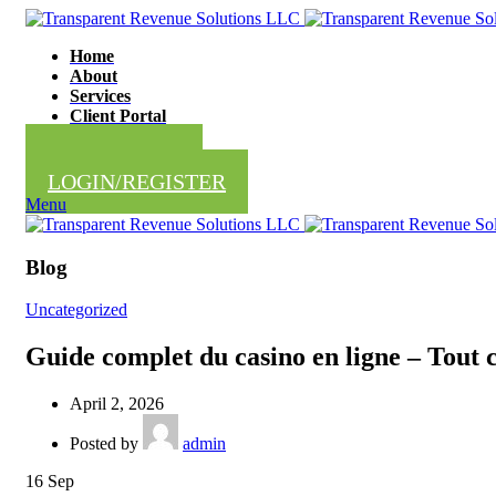
Home
About
Services
Client Portal
CONTACT US
LOGIN/REGISTER
Menu
Blog
Uncategorized
Guide complet du casino en ligne – Tout 
April 2, 2026
Posted by
admin
16
Sep