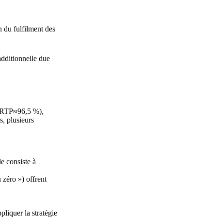
n du fulfilment des
additionnelle due
 RTP≈96,5 %),
s, plusieurs
e consiste à
 zéro ») offrent
pliquer la stratégie