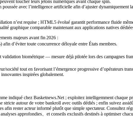
s peuvent toucher leurs jetons numériques avant chaque spin.
ussée avec l’intelligence artificielle afin d’ajuster dynamiquement la 
stallation n’est requise ; HTML5 évolué garantit performance fluide mê
alité graphique comparable maintenant aux applications natives dédiées
ements majeurs avant fin 2026 :
afin d’éviter toute concurrence déloyale entre États membres.
t validation biométrique — mesure déjà pilotée lors des campagnes fra
ur/société tout en favorisant l’émergence progressive d’opérateurs trans
s innovantes inspirées globalement.
t comme indiqué chez Basketnews.Net ; exploitez intelligemment chaque p
e stricte autour de votre bankroll avec outils dédiés ; enfin suivez assi
 afin rester acteur informé plutôt que simple spectateur.​ Consultez ré
nalyses approfondies、et conseils exclusifs destinés à optimiser chacu