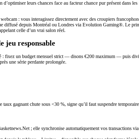
n d’optimiser leurs chances face au facteur chance pur présent dans les
 webcam : vous interagissez directement avec des croupiers francophone
 diffusé depuis Montréal ou Londres via Evolution Gaming®. Le prin
ppelant celle d’un vrai salon réel.
de jeu responsable
é : fixez un budget mensuel strict — disons €200 maximum — puis divi
près une série perdante prolongée.
e taux gagnant chute sous <30 %, signe qu’il faut suspendre temporaire
ketnews.Net ; elle synchronise automatiquement vos transactions via