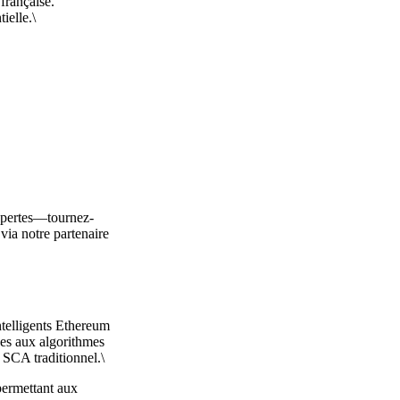
française.
ielle.\
s pertes—tournez-
via notre partenaire
ntelligents Ethereum
ées aux algorithmes
SCA traditionnel.\
permettant aux