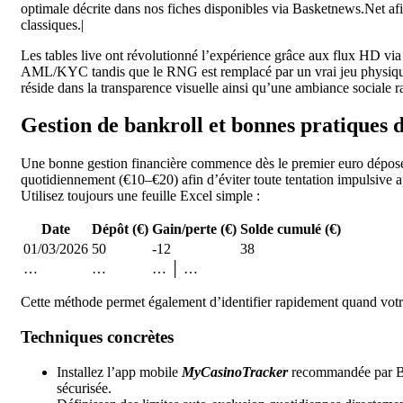
optimale décrite dans nos fiches disponibles via Basketnews.Net afi
classiques.|
Les tables live ont révolutionné l’expérience grâce aux flux HD via
AML/KYC tandis que le RNG est remplacé par un vrai jeu physique
réside dans la transparence visuelle ainsi qu’une ambiance sociale ra
Gestion de bankroll et bonnes pratiques 
Une bonne gestion financière commence dès le premier euro dépos
quotidiennement (€10–€20) afin d’éviter toute tentation impulsive a
Utilisez toujours une feuille Excel simple :
Date
Dépôt (€)
Gain/perte (€)
Solde cumulé (€)
01/03/2026
50
-12
38
…
…
… │ …
Cette méthode permet également d’identifier rapidement quand votr
Techniques concrètes
Installez l’app mobile
MyCasinoTracker
recommandée par Bas
sécurisée.