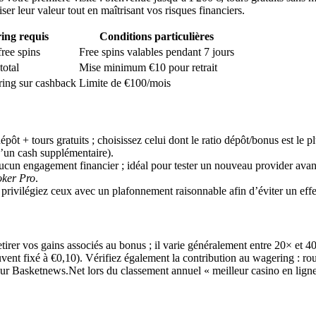
 leur valeur tout en maîtrisant vos risques financiers.
ing requis
Conditions particulières
ree spins
Free spins valables pendant 7 jours
total
Mise minimum €10 pour retrait
ing sur cashback
Limite de €100/mois
t + tours gratuits ; choisissez celui dont le ratio dépôt/bonus est le p
’un cash supplémentaire).
aucun engagement financier ; idéal pour tester un nouveau provider avant
oker Pro
.
privilégiez ceux avec un plafonnement raisonnable afin d’éviter un effe
rer vos gains associés au bonus ; il varie généralement entre 20× et 4
ouvent fixé à €0,10). Vérifiez également la contribution au wagering : r
sur Basketnews.Net lors du classement annuel « meilleur casino en lign