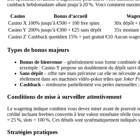
cashback hebdomadaire allant jusqu’à 20 %. Voici comment maximiser
Casino
Bonus d’accueil
Wager
Casino X
100% jusqu’à €500 + 100 free spins
30x dépôt + f
Casino Y
200% jusqu’à €300 + €25 sans dépôt
35x montant 
Casino Z
Cashback quotidien 15% + pari gratuit €10
Aucun wager
Types de bonus majeurs
Bonus de bienvenue
– généralement sous forme combinée dépô
(exemple : Casino Y propose un doublement du dépôt suivi d
Sans dépôt
– offre rare mais précieuse car elle ne nécessite 
réellement dans ses machines vidéo‑poker telles que
Joker P
Cashback
– rembourse partiellement vos pertes mensuelles ; 
Conditions de mise à surveiller attentivement
Le wagering indique combien vous devez miser avant de pouvoir reti
crédité incluant freebies convertis à leur valeur monétaire réelle (s
= 25 %, slots = 100 %. Ces détails sont systématiquement indiqués 
Stratégies pratiques