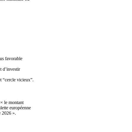
lus favorable
 d’investir
t “cercle vicieux”.
0× le montant
oulette européenne
e 2026 ».