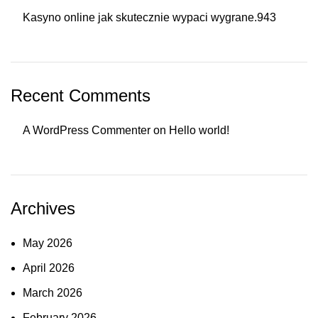
Kasyno online jak skutecznie wypaci wygrane.943
Recent Comments
A WordPress Commenter
on
Hello world!
Archives
May 2026
April 2026
March 2026
February 2026