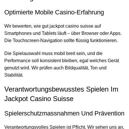
Optimierte Mobile Casino-Erfahrung
Wir bewerten, wie gut jackpot casino suisse auf
Smartphones und Tablets läuft – über Browser oder Apps.
Die Touchscreen-Navigation sollte flüssig funktionieren.
Die Spielauswahl muss mobil breit sein, und die
Performance soll konsistent bleiben, egal welches Gerät
genutzt wird. Wir prüfen auch Bildqualität, Ton und
Stabilität.
Verantwortungsbewusstes Spielen Im
Jackpot Casino Suisse
Spielerschutzmassnahmen Und Prävention
Verantwortungsvolles Spielen ist Pflicht. Wir sehen uns an,