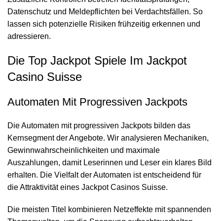
Datenschutz und Meldepflichten bei Verdachtsfällen. So
lassen sich potenzielle Risiken frühzeitig erkennen und
adressieren.
Die Top Jackpot Spiele Im Jackpot
Casino Suisse
Automaten Mit Progressiven Jackpots
Die Automaten mit progressiven Jackpots bilden das
Kernsegment der Angebote. Wir analysieren Mechaniken,
Gewinnwahrscheinlichkeiten und maximale
Auszahlungen, damit Leserinnen und Leser ein klares Bild
erhalten. Die Vielfalt der Automaten ist entscheidend für
die Attraktivität eines Jackpot Casinos Suisse.
Die meisten Titel kombinieren Netzeffekte mit spannenden