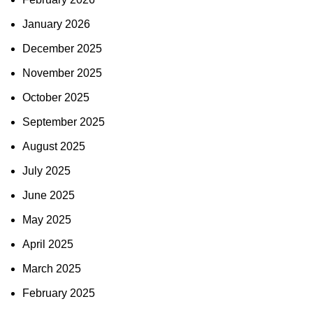
January 2026
December 2025
November 2025
October 2025
September 2025
August 2025
July 2025
June 2025
May 2025
April 2025
March 2025
February 2025