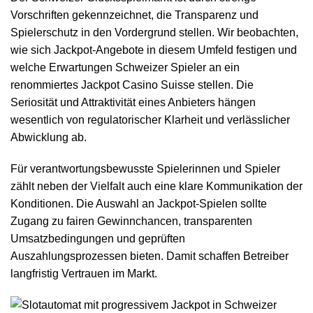
Vorschriften gekennzeichnet, die Transparenz und
Spielerschutz in den Vordergrund stellen. Wir beobachten,
wie sich Jackpot-Angebote in diesem Umfeld festigen und
welche Erwartungen Schweizer Spieler an ein
renommiertes Jackpot Casino Suisse stellen. Die
Seriosität und Attraktivität eines Anbieters hängen
wesentlich von regulatorischer Klarheit und verlässlicher
Abwicklung ab.
Für verantwortungsbewusste Spielerinnen und Spieler
zählt neben der Vielfalt auch eine klare Kommunikation der
Konditionen. Die Auswahl an Jackpot-Spielen sollte
Zugang zu fairen Gewinnchancen, transparenten
Umsatzbedingungen und geprüften
Auszahlungsprozessen bieten. Damit schaffen Betreiber
langfristig Vertrauen im Markt.