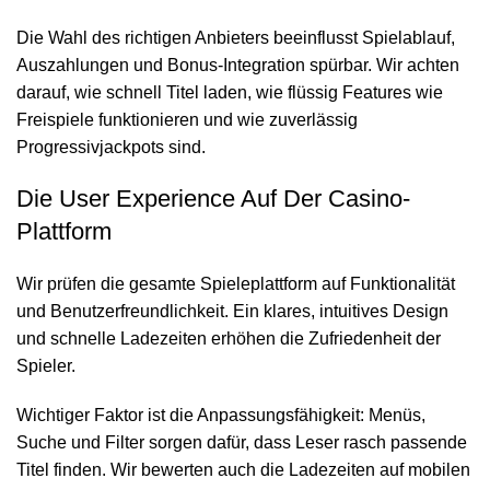
Die Wahl des richtigen Anbieters beeinflusst Spielablauf,
Auszahlungen und Bonus-Integration spürbar. Wir achten
darauf, wie schnell Titel laden, wie flüssig Features wie
Freispiele funktionieren und wie zuverlässig
Progressivjackpots sind.
Die User Experience Auf Der Casino-
Plattform
Wir prüfen die gesamte Spieleplattform auf Funktionalität
und Benutzerfreundlichkeit. Ein klares, intuitives Design
und schnelle Ladezeiten erhöhen die Zufriedenheit der
Spieler.
Wichtiger Faktor ist die Anpassungsfähigkeit: Menüs,
Suche und Filter sorgen dafür, dass Leser rasch passende
Titel finden. Wir bewerten auch die Ladezeiten auf mobilen