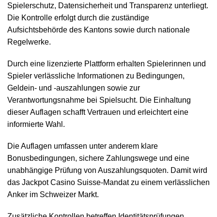
Spielerschutz, Datensicherheit und Transparenz unterliegt.
Die Kontrolle erfolgt durch die zuständige
Aufsichtsbehörde des Kantons sowie durch nationale
Regelwerke.
Durch eine lizenzierte Plattform erhalten Spielerinnen und
Spieler verlässliche Informationen zu Bedingungen,
Geldein- und -auszahlungen sowie zur
Verantwortungsnahme bei Spielsucht. Die Einhaltung
dieser Auflagen schafft Vertrauen und erleichtert eine
informierte Wahl.
Die Auflagen umfassen unter anderem klare
Bonusbedingungen, sichere Zahlungswege und eine
unabhängige Prüfung von Auszahlungsquoten. Damit wird
das Jackpot Casino Suisse-Mandat zu einem verlässlichen
Anker im Schweizer Markt.
Zusätzliche Kontrollen betreffen Identitätsprüfungen,