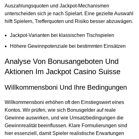
Auszahlungsquoten und Jackpot-Mechanismen
unterscheiden sich je nach Spielart. Eine gezielte Auswahl
hilft Spielern, Trefferquoten und Risiko besser abzuwägen.
Jackpot-Varianten bei klassischen Tischspielen
Höhere Gewinnpotenziale bei bestimmten Einsätzen
Analyse Von Bonusangeboten Und
Aktionen Im Jackpot Casino Suisse
Willkommensboni Und Ihre Bedingungen
Willkommensboni erhöhen oft den Einstiegswert eines
Kontos. Wir prüfen, wie sich Bonusgelder auf reale
Gewinne auswirken, und wie Umsatzbedingungen die
Gewinnrealität beeinflussen. Klare Formulierungen sind
hier essenziell, damit Spieler realistische Erwartungen