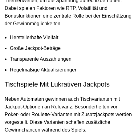
Themenwelten, um die Spannung aufrechtzuerhalten.
Dabei spielen Faktoren wie RTP, Volatilität und
Bonusfunktionen eine zentrale Rolle bei der Einschätzung
der Gewinnmöglichkeiten.
Herstellerhafte Vielfalt
Große Jackpot-Beträge
Transparente Auszahlungen
Regelmäßige Aktualisierungen
Tischspiele Mit Lukrativen Jackpots
Neben Automaten gewinnen auch Tischvarianten mit
Jackpot-Optionen an Relevanz. Besonderheiten von
Poker- oder Roulette-Varianten mit Zusatzjackpots werden
vorgestellt. Diese Varianten schaffen zusätzliche
Gewinnchancen während des Spiels.