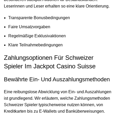
Leserinnen und Leser erhalten so eine klare Orientierung.
Transparente Bonusbedingungen
Faire Umsatzvorgaben
Regelmäßige Exklusivaktionen
Klare Teilnahmebedingungen
Zahlungsoptionen Für Schweizer
Spieler Im Jackpot Casino Suisse
Bewährte Ein- Und Auszahlungsmethoden
Eine reibungslose Abwicklung von Ein- und Auszahlungen
ist grundlegend. Wir erläutern, welche Zahlungsmethoden
Schweizer Spieler typischerweise nutzen können, von
Kreditkarten bis zu E-Wallets und Banküberweisungen.