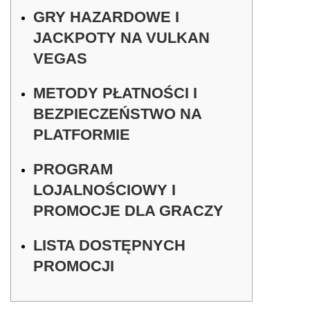
GRY HAZARDOWE I
JACKPOTY NA VULKAN
VEGAS
METODY PŁATNOŚCI I
BEZPIECZEŃSTWO NA
PLATFORMIE
PROGRAM
LOJALNOŚCIOWY I
PROMOCJE DLA GRACZY
LISTA DOSTĘPNYCH
PROMOCJI