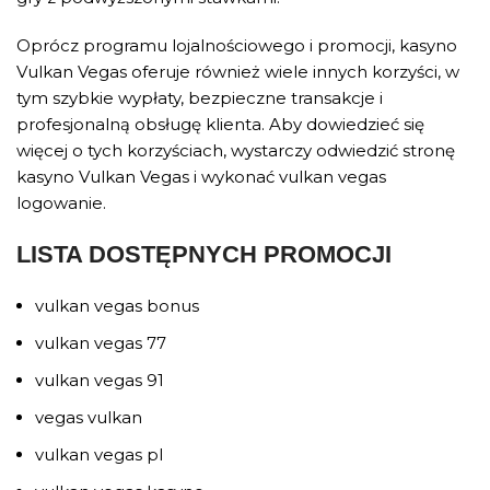
Oprócz programu lojalnościowego i promocji, kasyno
Vulkan Vegas oferuje również wiele innych korzyści, w
tym szybkie wypłaty, bezpieczne transakcje i
profesjonalną obsługę klienta. Aby dowiedzieć się
więcej o tych korzyściach, wystarczy odwiedzić stronę
kasyno Vulkan Vegas i wykonać vulkan vegas
logowanie.
LISTA DOSTĘPNYCH PROMOCJI
vulkan vegas bonus
vulkan vegas 77
vulkan vegas 91
vegas vulkan
vulkan vegas pl