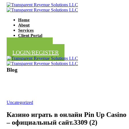
Home
About
Services
Client Portal
CONTACT US
LOGIN/REGISTER
Blog
Uncategorized
Казино играть в онлайн Pin Up Casino
– официальный сайт.3309 (2)