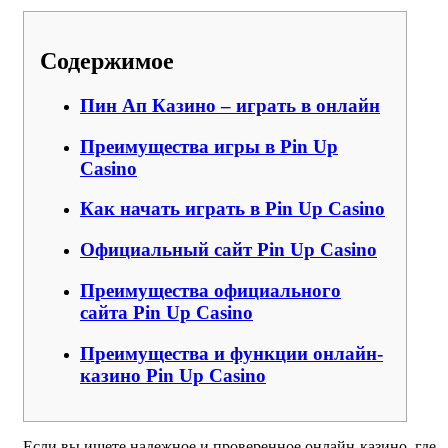
Содержимое
Пин Ап Казино – играть в онлайн
Преимущества игры в Pin Up
Casino
Как начать играть в Pin Up Casino
Официальный сайт Pin Up Casino
Преимущества официального
сайта Pin Up Casino
Преимущества и функции онлайн-
казино Pin Up Casino
Если вы ищете надежное и проверенное онлайн-казино, где