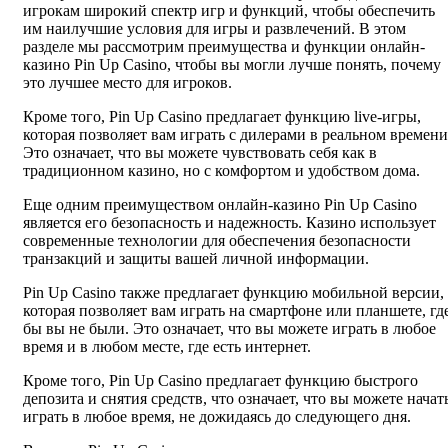
игрокам широкий спектр игр и функций, чтобы обеспечить
им наилучшие условия для игры и развлечений. В этом
разделе мы рассмотрим преимущества и функции онлайн-
казино Pin Up Casino, чтобы вы могли лучше понять, почему
это лучшее место для игроков.
Кроме того, Pin Up Casino предлагает функцию live-игры,
которая позволяет вам играть с дилерами в реальном времени
Это означает, что вы можете чувствовать себя как в
традиционном казино, но с комфортом и удобством дома.
Еще одним преимуществом онлайн-казино Pin Up Casino
является его безопасность и надежность. Казино использует
современные технологии для обеспечения безопасности
транзакций и защиты вашей личной информации.
Pin Up Casino также предлагает функцию мобильной версии,
которая позволяет вам играть на смартфоне или планшете, гд
бы вы не были. Это означает, что вы можете играть в любое
время и в любом месте, где есть интернет.
Кроме того, Pin Up Casino предлагает функцию быстрого
депозита и снятия средств, что означает, что вы можете начат
играть в любое время, не дожидаясь до следующего дня.