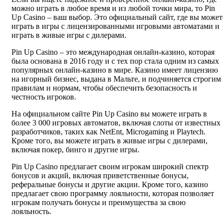
можно играть в любое время и из любой точки мира, то Pin
Up Casino – ваш выбор. Это официальный сайт, где вы может
играть в игры с лицензированными игровыми автоматами и
играть в живые игры с дилерами.
Pin Up Casino – это международная онлайн-казино, которая
была основана в 2016 году и с тех пор стала одним из самых
популярных онлайн-казино в мире. Казино имеет лицензию
на игорный бизнес, выдана в Мальте, и подчиняется строгим
правилам и нормам, чтобы обеспечить безопасность и
честность игроков.
На официальном сайте Pin Up Casino вы можете играть в
более 3 000 игровых автоматов, включая слоты от известных
разработчиков, таких как NetEnt, Microgaming и Playtech.
Кроме того, вы можете играть в живые игры с дилерами,
включая покер, бинго и другие игры.
Pin Up Casino предлагает своим игрокам широкий спектр
бонусов и акций, включая приветственные бонусы,
реферальные бонусы и другие акции. Кроме того, казино
предлагает свою программу лояльности, которая позволяет
игрокам получать бонусы и преимущества за свою
лояльность.