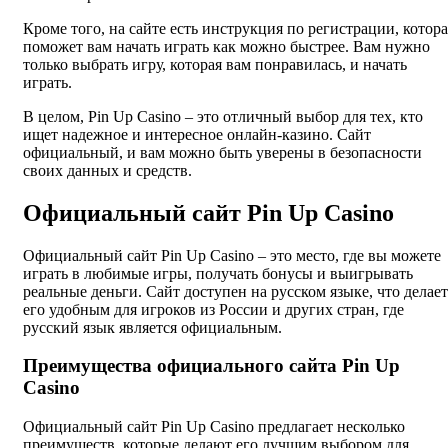
Кроме того, на сайте есть инструкция по регистрации, котора
поможет вам начать играть как можно быстрее. Вам нужно
только выбрать игру, которая вам понравилась, и начать
играть.
В целом, Pin Up Casino – это отличный выбор для тех, кто
ищет надежное и интересное онлайн-казино. Сайт
официальный, и вам можно быть уверены в безопасности
своих данных и средств.
Официальный сайт Pin Up Casino
Официальный сайт Pin Up Casino – это место, где вы можете
играть в любимые игры, получать бонусы и выигрывать
реальные деньги. Сайт доступен на русском языке, что делает
его удобным для игроков из России и других стран, где
русский язык является официальным.
Преимущества официального сайта Pin Up
Casino
Официальный сайт Pin Up Casino предлагает несколько
преимуществ, которые делают его лучшим выбором для