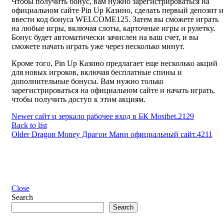
Чтобы получить бонус, вам нужно зарегистрироваться на
официальном сайте Pin Up Казино, сделать первый депозит и
ввести код бонуса WELCOME125. Затем вы сможете играть
на любые игры, включая слоты, карточные игры и рулетку.
Бонус будет автоматически зачислен на ваш счет, и вы
сможете начать играть уже через несколько минут.
Кроме того, Pin Up Казино предлагает еще несколько акций
для новых игроков, включая бесплатные спины и
дополнительные бонусы. Вам нужно только
зарегистрироваться на официальном сайте и начать играть,
чтобы получить доступ к этим акциям.
Newer
сайт и зеркало рабочее вход в БК Mostbet.2129
Back to list
Older
Dragon Money Драгон Мани официальный сайт.4211
Close
Search
Search