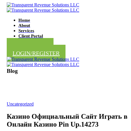
Home
About
Services
Client Portal
CONTACT US
LOGIN/REGISTER
Blog
Uncategorized
Казино Официальный Сайт Играть в
Онлайн Казино Pin Up.14273