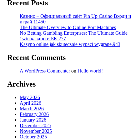
Recent Posts
Казино – Официальный сайт Pin Up Casino Входи и
играй.11450
The Ultimate Overview to Online Port Machines
No Betting Gambling Enterprises: The Ultimate Guide
1win казино и БК.277
Kasyno online jak skutecznie wypaci wygrane.943
Recent Comments
A WordPress Commenter
on
Hello world!
Archives
May 2026
April 2026
March 2026
February 2026
January 2026
December 2025
November 2025
October 2025