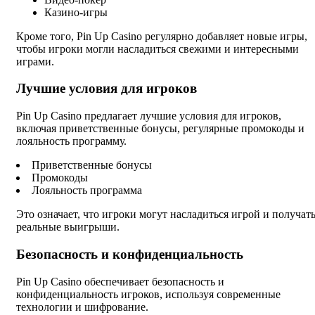
Казино-игры
Кроме того, Pin Up Casino регулярно добавляет новые игры,
чтобы игроки могли насладиться свежими и интересными
играми.
Лучшие условия для игроков
Pin Up Casino предлагает лучшие условия для игроков,
включая приветственные бонусы, регулярные промокоды и
лояльность программу.
Приветственные бонусы
Промокоды
Лояльность программа
Это означает, что игроки могут насладиться игрой и получат
реальные выигрыши.
Безопасность и конфиденциальность
Pin Up Casino обеспечивает безопасность и
конфиденциальность игроков, используя современные
технологии и шифрование.