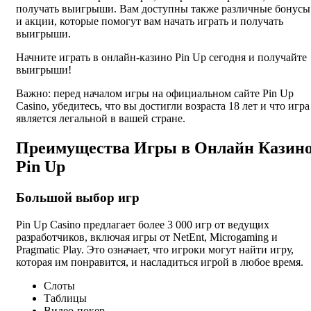
получать выигрыши. Вам доступны также различные бонусы
и акции, которые помогут вам начать играть и получать
выигрыши.
Начните играть в онлайн-казино Pin Up сегодня и получайте
выигрыши!
Важно: перед началом игры на официальном сайте Pin Up
Casino, убедитесь, что вы достигли возраста 18 лет и что игра
является легальной в вашей стране.
Преимущества Игры в Онлайн Казин
Pin Up
Большой выбор игр
Pin Up Casino предлагает более 3 000 игр от ведущих
разработчиков, включая игры от NetEnt, Microgaming и
Pragmatic Play. Это означает, что игроки могут найти игру,
которая им понравится, и насладиться игрой в любое время.
Слоты
Таблицы
Видео-покер