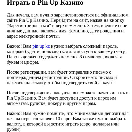
Играть в Pin Up Казино
Для начала, вам нужно зарегистрироваться на официальном
сайте Pin Up Казино. Перейдите на сайт, нажав на кнопку
“Зарегистрироваться” в верхнем меню. Затем, введите свои
личные данные, включая имя, фамилию, дату рождения и
адрес электронной почты.
Важно! Вам
pin up kz
нужно выбрать сложный пароль,
который будет использоваться для доступа к вашему счету.
Пароль должен содержать не менее 8 символов, включая
буквы и цифры.
После регистрации, вам будет отправлено письмо с
подтверждением регистрации. Откройте это письмо и
нажмите на ссылку, чтобы подтвердить свой аккаунт.
После подтверждения аккаунта, вы сможете начать играть в
Pin Up Казино. Вам будет доступен доступ к игровым
автоматам, рулетке, покеру и другим играм.
Важно! Вам нужно помнить, что минимальный депозит для
начала игры составляет 10 евро. Вам также нужно выбрать
валюту, в которой вы хотите играть (евро, доллары или
рубли).