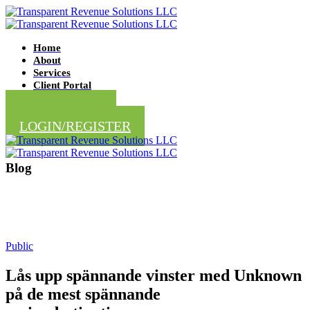
Home
About
Services
Client Portal
CONTACT US
LOGIN/REGISTER
Blog
Public
Lås upp spännande vinster med Unknown
på de mest spännande