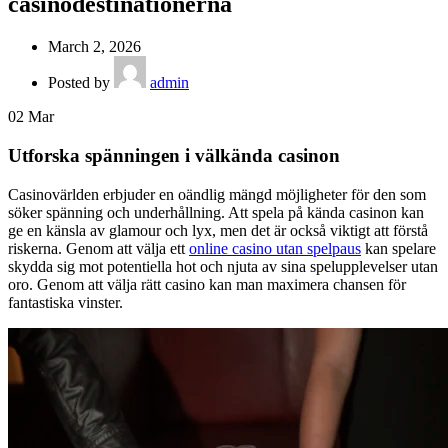
casinodestinationerna
March 2, 2026
Posted by
admin
02
Mar
Utforska spänningen i välkända casinon
Casinovärlden erbjuder en oändlig mängd möjligheter för den som
söker spänning och underhållning. Att spela på kända casinon kan
ge en känsla av glamour och lyx, men det är också viktigt att förstå
riskerna. Genom att välja ett
online casino utan spelpaus
kan spelare
skydda sig mot potentiella hot och njuta av sina spelupplevelser utan
oro. Genom att välja rätt casino kan man maximera chansen för
fantastiska vinster.