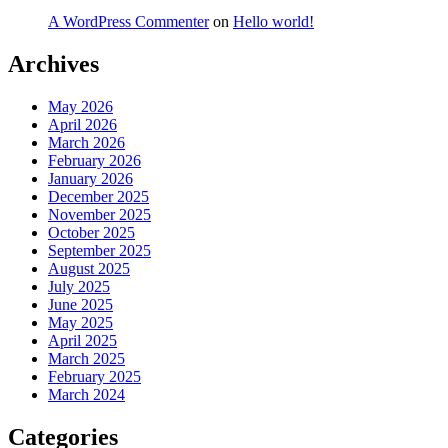
A WordPress Commenter
on
Hello world!
Archives
May 2026
April 2026
March 2026
February 2026
January 2026
December 2025
November 2025
October 2025
September 2025
August 2025
July 2025
June 2025
May 2025
April 2025
March 2025
February 2025
March 2024
Categories