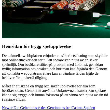
Hemsidan för trygg spelupplevelse
Den aktuella webbplatsen erbjuder en säkerhetslösning som skyddar
mot onlineattacker och ser till att spelare kan njuta av en säker
spelmiljö. Om besökare stöter på problem med åtkomst, ger sidan
tydlig information om orsaken och hur man kan åtgärda det. Genom
att kontakta webbplatsens ägare kan användare få den hjälp de
behöver för att återfå tillgång.
Målet är att skapa en trygg och säker upplevelse för alla som
besöker sidan. Genom att använda Unknown:s resurser kan spelare
känna sig trygga och kunna fokusera på att vinna och njuta av sin tid
i casinovärlden.
Newer
Die Geheimnisse des Gewinnens bei Casino-Spielen