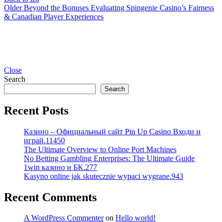
Older
Beyond the Bonuses Evaluating Spingenie Casino’s Fairness
& Canadian Player Experiences
Close
Search
Search
Recent Posts
Казино – Официальный сайт Pin Up Casino Входи и
играй.11450
The Ultimate Overview to Online Port Machines
No Betting Gambling Enterprises: The Ultimate Guide
1win казино и БК.277
Kasyno online jak skutecznie wypaci wygrane.943
Recent Comments
A WordPress Commenter
on
Hello world!