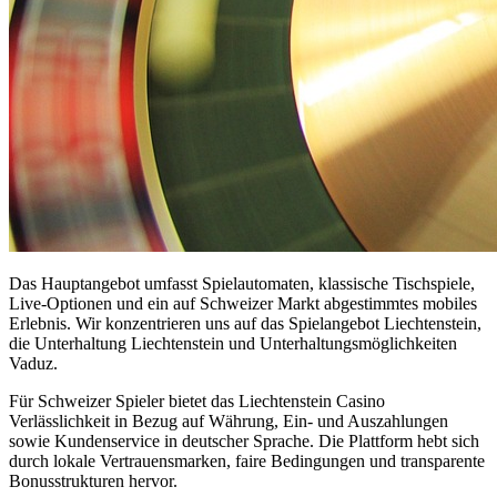
Das Hauptangebot umfasst Spielautomaten, klassische Tischspiele,
Live-Optionen und ein auf Schweizer Markt abgestimmtes mobiles
Erlebnis. Wir konzentrieren uns auf das Spielangebot Liechtenstein,
die Unterhaltung Liechtenstein und Unterhaltungsmöglichkeiten
Vaduz.
Für Schweizer Spieler bietet das Liechtenstein Casino
Verlässlichkeit in Bezug auf Währung, Ein- und Auszahlungen
sowie Kundenservice in deutscher Sprache. Die Plattform hebt sich
durch lokale Vertrauensmarken, faire Bedingungen und transparente
Bonusstrukturen hervor.