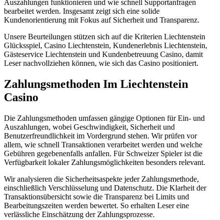
Auszahlungen funktionieren und wie schnell Supportanfragen
bearbeitet werden. Insgesamt zeigt sich eine solide
Kundenorientierung mit Fokus auf Sicherheit und Transparenz.
Unsere Beurteilungen stützen sich auf die Kriterien Liechtenstein
Glücksspiel, Casino Liechtenstein, Kundenerlebnis Liechtenstein,
Gästeservice Liechtenstein und Kundenbetreuung Casino, damit
Leser nachvollziehen können, wie sich das Casino positioniert.
Zahlungsmethoden Im Liechtenstein
Casino
Die Zahlungsmethoden umfassen gängige Optionen für Ein- und
Auszahlungen, wobei Geschwindigkeit, Sicherheit und
Benutzerfreundlichkeit im Vordergrund stehen. Wir prüfen vor
allem, wie schnell Transaktionen verarbeitet werden und welche
Gebühren gegebenenfalls anfallen. Für Schweizer Spieler ist die
Verfügbarkeit lokaler Zahlungsmöglichkeiten besonders relevant.
Wir analysieren die Sicherheitsaspekte jeder Zahlungsmethode,
einschließlich Verschlüsselung und Datenschutz. Die Klarheit der
Transaktionsübersicht sowie die Transparenz bei Limits und
Bearbeitungszeiten werden bewertet. So erhalten Leser eine
verlässliche Einschätzung der Zahlungsprozesse.