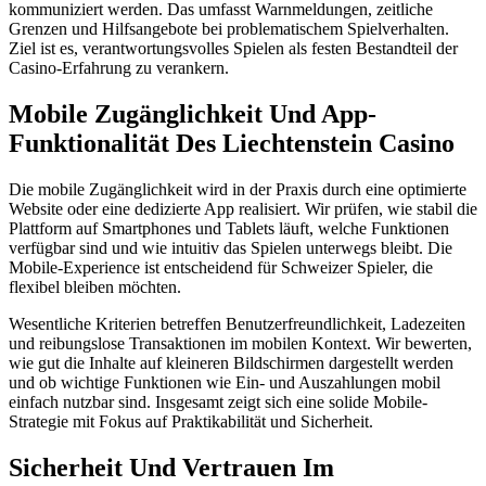
kommuniziert werden. Das umfasst Warnmeldungen, zeitliche
Grenzen und Hilfsangebote bei problematischem Spielverhalten.
Ziel ist es, verantwortungsvolles Spielen als festen Bestandteil der
Casino-Erfahrung zu verankern.
Mobile Zugänglichkeit Und App-
Funktionalität Des Liechtenstein Casino
Die mobile Zugänglichkeit wird in der Praxis durch eine optimierte
Website oder eine dedizierte App realisiert. Wir prüfen, wie stabil die
Plattform auf Smartphones und Tablets läuft, welche Funktionen
verfügbar sind und wie intuitiv das Spielen unterwegs bleibt. Die
Mobile-Experience ist entscheidend für Schweizer Spieler, die
flexibel bleiben möchten.
Wesentliche Kriterien betreffen Benutzerfreundlichkeit, Ladezeiten
und reibungslose Transaktionen im mobilen Kontext. Wir bewerten,
wie gut die Inhalte auf kleineren Bildschirmen dargestellt werden
und ob wichtige Funktionen wie Ein- und Auszahlungen mobil
einfach nutzbar sind. Insgesamt zeigt sich eine solide Mobile-
Strategie mit Fokus auf Praktikabilität und Sicherheit.
Sicherheit Und Vertrauen Im