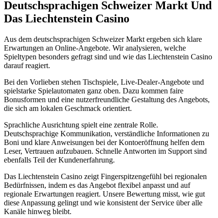
Deutschsprachigen Schweizer Markt Und
Das Liechtenstein Casino
Aus dem deutschsprachigen Schweizer Markt ergeben sich klare
Erwartungen an Online-Angebote. Wir analysieren, welche
Spieltypen besonders gefragt sind und wie das Liechtenstein Casino
darauf reagiert.
Bei den Vorlieben stehen Tischspiele, Live-Dealer-Angebote und
spielstarke Spielautomaten ganz oben. Dazu kommen faire
Bonusformen und eine nutzerfreundliche Gestaltung des Angebots,
die sich am lokalen Geschmack orientiert.
Sprachliche Ausrichtung spielt eine zentrale Rolle.
Deutschsprachige Kommunikation, verständliche Informationen zu
Boni und klare Anweisungen bei der Kontoeröffnung helfen dem
Leser, Vertrauen aufzubauen. Schnelle Antworten im Support sind
ebenfalls Teil der Kundenerfahrung.
Das Liechtenstein Casino zeigt Fingerspitzengefühl bei regionalen
Bedürfnissen, indem es das Angebot flexibel anpasst und auf
regionale Erwartungen reagiert. Unsere Bewertung misst, wie gut
diese Anpassung gelingt und wie konsistent der Service über alle
Kanäle hinweg bleibt.