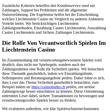
Zusätzliche Kriterien betreffen den Kundenservice rund um
Zahlungen, Support bei Problemen und die allgemeine
Nutzererfahrung. Die Ergebnisse helfen bei der Entscheidung,
welches Liechtenstein Casino im Vergleich zu anderen Anbietern
Vorteile bietet. Wir berücksichtigen Liechtenstein
Zahlungsmethoden, Einzahlung Casino Liechtenstein, Auszahlung
Casino Liechtenstein und Sichere Zahlungen Liechtenstein.
Die Rolle Von Verantwortlich Spielen Im
Liechtenstein Casino
Im Zusammenhang mit verantwortungsbewusstem Spielen wird
deutlich, dass nicht nur Spielregeln, sondern auch der
Zahlungsrahmen eine Rolle für Sicherheit spielen. Wir betrachten
diese Thematik ganzheitlich, indem wir Einzahlungslimits,
Selbstsperren und Beratungsangebote prüfen. Daher lohnt es sich,
dass Leser das Thema Sicherheit ganzheitlich betrachten, zum
Beispiel indem sie
https://casinobutler.ch
prüfen, um seriöse
Zahlungswege besser einschätzen zu können. Diese Orientierung
unterstützt Leser dabei, sichere Transaktionen zu bevorzugen und
verantwortungsvolles Spielen besser zu fördern.
Wir evaluieren außerdem, wie klar Spielerschutzmechanismen