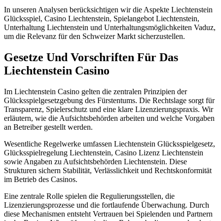
In unseren Analysen berücksichtigen wir die Aspekte Liechtenstein
Glücksspiel, Casino Liechtenstein, Spielangebot Liechtenstein,
Unterhaltung Liechtenstein und Unterhaltungsmöglichkeiten Vaduz,
um die Relevanz für den Schweizer Markt sicherzustellen.
Gesetze Und Vorschriften Für Das
Liechtenstein Casino
Im Liechtenstein Casino gelten die zentralen Prinzipien der
Glücksspielgesetzgebung des Fürstentums. Die Rechtslage sorgt für
Transparenz, Spielerschutz und eine klare Lizenzierungspraxis. Wir
erläutern, wie die Aufsichtsbehörden arbeiten und welche Vorgaben
an Betreiber gestellt werden.
Wesentliche Regelwerke umfassen Liechtenstein Glücksspielgesetz,
Glücksspielregelung Liechtenstein, Casino Lizenz Liechtenstein
sowie Angaben zu Aufsichtsbehörden Liechtenstein. Diese
Strukturen sichern Stabilität, Verlässlichkeit und Rechtskonformität
im Betrieb des Casinos.
Eine zentrale Rolle spielen die Regulierungsstellen, die
Lizenzierungsprozesse und die fortlaufende Überwachung. Durch
diese Mechanismen entsteht Vertrauen bei Spielenden und Partnern