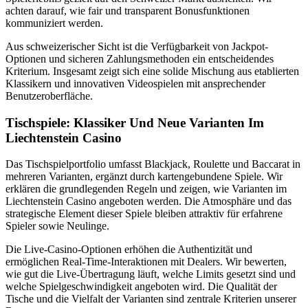
achten darauf, wie fair und transparent Bonusfunktionen
kommuniziert werden.
Aus schweizerischer Sicht ist die Verfügbarkeit von Jackpot-
Optionen und sicheren Zahlungsmethoden ein entscheidendes
Kriterium. Insgesamt zeigt sich eine solide Mischung aus etablierten
Klassikern und innovativen Videospielen mit ansprechender
Benutzeroberfläche.
Tischspiele: Klassiker Und Neue Varianten Im
Liechtenstein Casino
Das Tischspielportfolio umfasst Blackjack, Roulette und Baccarat in
mehreren Varianten, ergänzt durch kartengebundene Spiele. Wir
erklären die grundlegenden Regeln und zeigen, wie Varianten im
Liechtenstein Casino angeboten werden. Die Atmosphäre und das
strategische Element dieser Spiele bleiben attraktiv für erfahrene
Spieler sowie Neulinge.
Die Live-Casino-Optionen erhöhen die Authentizität und
ermöglichen Real-Time-Interaktionen mit Dealers. Wir bewerten,
wie gut die Live-Übertragung läuft, welche Limits gesetzt sind und
welche Spielgeschwindigkeit angeboten wird. Die Qualität der
Tische und die Vielfalt der Varianten sind zentrale Kriterien unserer