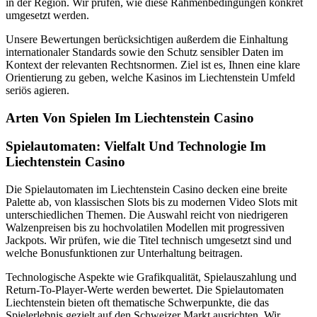
in der Region. Wir prüfen, wie diese Rahmenbedingungen konkret
umgesetzt werden.
Unsere Bewertungen berücksichtigen außerdem die Einhaltung
internationaler Standards sowie den Schutz sensibler Daten im
Kontext der relevanten Rechtsnormen. Ziel ist es, Ihnen eine klare
Orientierung zu geben, welche Kasinos im Liechtenstein Umfeld
seriös agieren.
Arten Von Spielen Im Liechtenstein Casino
Spielautomaten: Vielfalt Und Technologie Im
Liechtenstein Casino
Die Spielautomaten im Liechtenstein Casino decken eine breite
Palette ab, von klassischen Slots bis zu modernen Video Slots mit
unterschiedlichen Themen. Die Auswahl reicht von niedrigeren
Walzenpreisen bis zu hochvolatilen Modellen mit progressiven
Jackpots. Wir prüfen, wie die Titel technisch umgesetzt sind und
welche Bonusfunktionen zur Unterhaltung beitragen.
Technologische Aspekte wie Grafikqualität, Spielauszahlung und
Return-To-Player-Werte werden bewertet. Die Spielautomaten
Liechtenstein bieten oft thematische Schwerpunkte, die das
Spielerlebnis gezielt auf den Schweizer Markt ausrichten. Wir