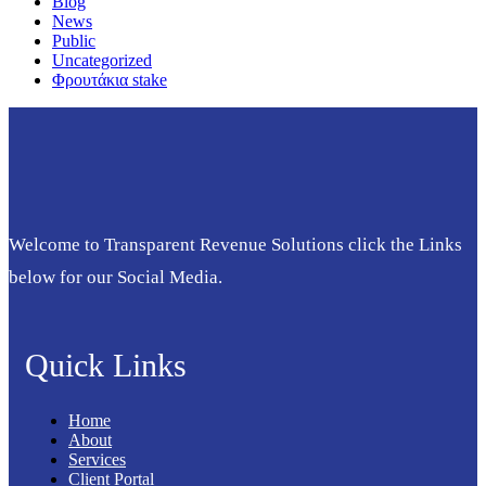
Blog
News
Public
Uncategorized
Φρουτάκια stake
Welcome to Transparent Revenue Solutions click the Links
below for our Social Media.
Quick Links
Home
About
Services
Client Portal