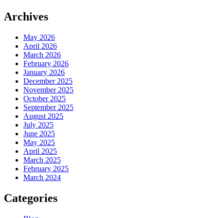
Archives
May 2026
April 2026
March 2026
February 2026
January 2026
December 2025
November 2025
October 2025
September 2025
August 2025
July 2025
June 2025
May 2025
April 2025
March 2025
February 2025
March 2024
Categories