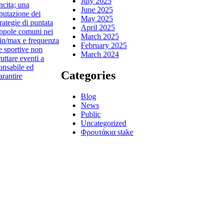
July 2025
ncita; una
June 2025
eputazione dei
May 2025
rategie di puntata
April 2025
appole comuni nei
March 2025
min/max e frequenza
February 2025
e sportive non
March 2024
ttare eventi a
onsabile ed
Categories
arantire
Blog
News
Public
Uncategorized
Φρουτάκια stake