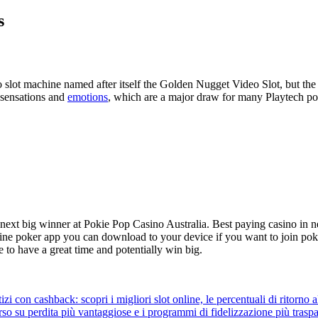
s
 slot machine named after itself the Golden Nugget Video Slot, but t
t sensations and
emotions
, which are a major draw for many Playtech po
e next big winner at Pokie Pop Casino Australia. Best paying casino in 
ine poker app you can download to your device if you want to join pok
to have a great time and potentially win big.
 con cashback: scopri i migliori slot online, le percentuali di ritorno 
orso su perdita più vantaggiose e i programmi di fidelizzazione più traspa