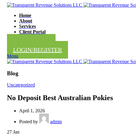
Home
About
Services
Client Portal
CONTACT US
LOGIN/REGISTER
Menu
Blog
Uncategorized
No Deposit Best Australian Pokies
April 1, 2026
Posted by
admin
27
Jan