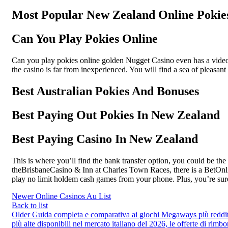
Most Popular New Zealand Online Pokie
Can You Play Pokies Online
Can you play pokies online golden Nugget Casino even has a video
the casino is far from inexperienced. You will find a sea of pleasan
Best Australian Pokies And Bonuses
Best Paying Out Pokies In New Zealand
Best Paying Casino In New Zealand
This is where you’ll find the bank transfer option, you could be th
theBrisbaneCasino & Inn at Charles Town Races, there is a BetOnl
play no limit holdem cash games from your phone. Plus, you’re sure 
Newer
Online Casinos Au List
Back to list
Older
Guida completa e comparativa ai giochi Megaways più redditizi
più alte disponibili nel mercato italiano del 2026, le offerte di rimb