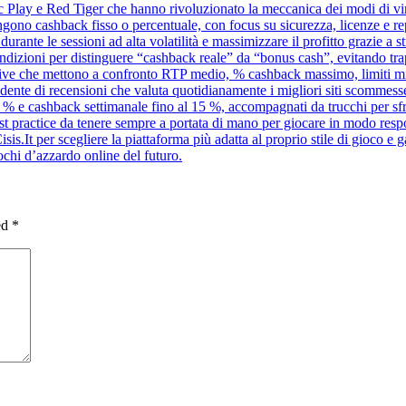
 Play e Red Tiger che hanno rivoluzionato la meccanica dei modi di vi
ngono cashback fisso o percentuale, con focus su sicurezza, licenze e r
ante le sessioni ad alta volatilità e massimizzare il profitto grazie a st
ondizioni per distinguere “cashback reale” da “bonus cash”, evitando tr
ative che mettono a confronto RTP medio, % cashback massimo, limiti 
endente di recensioni che valuta quotidianamente i migliori siti scommess
e cashback settimanale fino al 15 %, accompagnati da trucchi per sfru
est practice da tenere sempre a portata di mano per giocare in modo resp
isis.It per scegliere la piattaforma più adatta al proprio stile di gioco e g
chi d’azzardo online del futuro.
ed
*