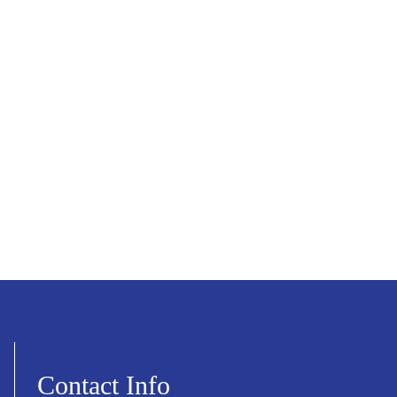
Contact Info