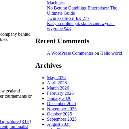
Machines
No Betting Gambling Enterprises: The
Ultimate Guide
1win казино и БК.277
Kasyno online jak skutecznie wypaci
wygrane.943
he company behind
kies.
Recent Comments
A WordPress Commenter
on
Hello world!
Archives
May 2026
April 2026
March 2026
new zealand
February 2026
er tournaments or
January 2026
December 2025
November 2025
October 2025
September 2025
al giocatore (RTP)
August 2025
renti; un’analisi