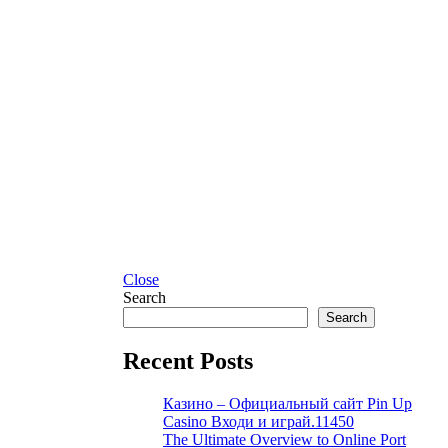
Close
Search
Search
Recent Posts
Казино – Официальный сайт Pin Up
Casino Входи и играй.11450
The Ultimate Overview to Online Port