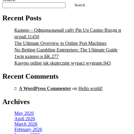
Search
Recent Posts
Казино – Официальный сайт Pin Up Casino Входи и
играй.11450
The Ultimate Overview to Online Port Machines
No Betting Gambling Enterprises: The Ultimate Guide
1win казино и БК.277
Kasyno online jak skutecznie wypaci wygrane.943
Recent Comments
A WordPress Commenter
on
Hello world!
Archives
May 2026
April 2026
March 2026
February 2026