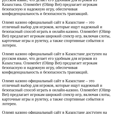
Казахстана. Олимпбет (Olimp Bet) предлагает игрокам
безопасную и надежную игру, обеспечивая
конфиденциальность и безопасность транзакций.
Олимп казино официальный сайт в Казахстане – это
отличный выбор для игроков, которые ищут надежный и
безопасный способ играть в онлайн-казино. Олимпбет (Olimp
Bet) предлагает игрокам широкий спектр игр, включая слоты,
карточные игры и рулетку, а также спортивные события и
лотереи.
Олимп казино официальный сайт в Казахстане доступен на
русском языке, что делает его удобным для игроков из
Казахстана. Олимпбет (Olimp Bet) предлагает игрокам
безопасную и надежную игру, обеспечивая
конфиденциальность и безопасность транзакций.
Олимп казино официальный сайт в Казахстане – это
отличный выбор для игроков, которые ищут надежный и
безопасный способ играть в онлайн-казино. Олимпбет (Olimp
Bet) предлагает игрокам широкий спектр игр, включая слоты,
карточные игры и рулетку, а также спортивные события и
лотереи.
Олимп казино официальный сайт в Казахстане доступен на