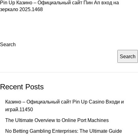
Pin Up Казино – Официальный сайт Пин Ап вход на
зеркало 2025.1468
Search
Search
Recent Posts
Казино – Официальный сайт Pin Up Casino Входи и
играй.11450
The Ultimate Overview to Online Port Machines
No Betting Gambling Enterprises: The Ultimate Guide