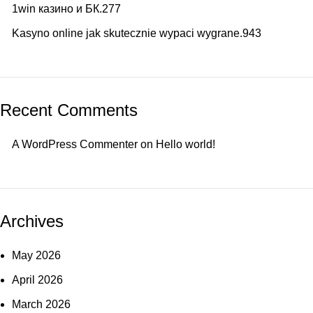
1win казино и БК.277
Kasyno online jak skutecznie wypaci wygrane.943
Recent Comments
A WordPress Commenter
on
Hello world!
Archives
May 2026
April 2026
March 2026