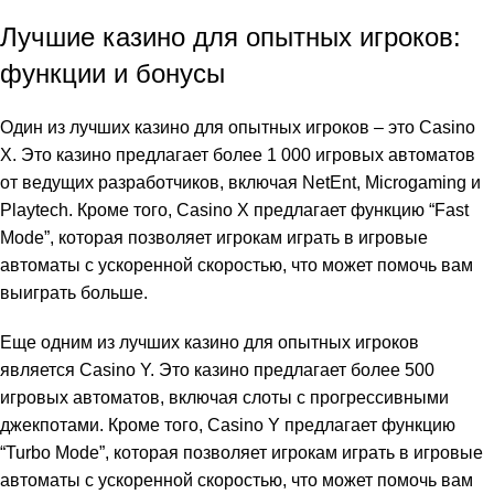
Лучшие казино для опытных игроков:
функции и бонусы
Один из лучших казино для опытных игроков – это Casino
X. Это казино предлагает более 1 000 игровых автоматов
от ведущих разработчиков, включая NetEnt, Microgaming и
Playtech. Кроме того, Casino X предлагает функцию “Fast
Mode”, которая позволяет игрокам играть в игровые
автоматы с ускоренной скоростью, что может помочь вам
выиграть больше.
Еще одним из лучших казино для опытных игроков
является Casino Y. Это казино предлагает более 500
игровых автоматов, включая слоты с прогрессивными
джекпотами. Кроме того, Casino Y предлагает функцию
“Turbo Mode”, которая позволяет игрокам играть в игровые
автоматы с ускоренной скоростью, что может помочь вам