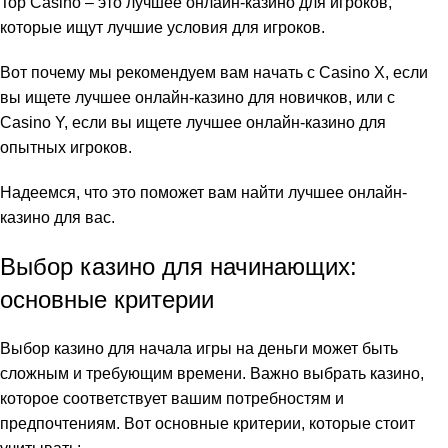
Top Casino – это лучшее онлайн-казино для игроков,
которые ищут лучшие условия для игроков.
Вот почему мы рекомендуем вам начать с Casino X, если
вы ищете лучшее онлайн-казино для новичков, или с
Casino Y, если вы ищете лучшее онлайн-казино для
опытных игроков.
Надеемся, что это поможет вам найти лучшее онлайн-
казино для вас.
Выбор казино для начинающих:
основные критерии
Выбор казино для начала игры на деньги может быть
сложным и требующим времени. Важно выбрать казино,
которое соответствует вашим потребностям и
предпочтениям. Вот основные критерии, которые стоит