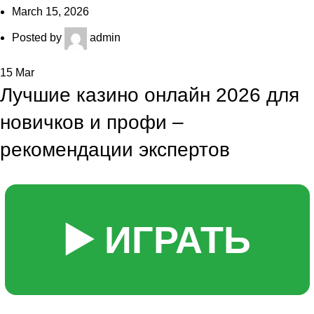
March 15, 2026
Posted by
admin
15
Mar
Лучшие казино онлайн 2026 для
новичков и профи –
рекомендации экспертов
▶️ ИГРАТЬ