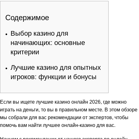
Содержимое
Выбор казино для
начинающих: основные
критерии
Лучшие казино для опытных
игроков: функции и бонусы
Если вы ищете лучшие казино онлайн 2026, где можно
играть на деньги, то вы в правильном месте. В этом обзоре
мы собрали для вас рекомендации от экспертов, чтобы
помочь вам найти лучшее онлайн-казино для вас.