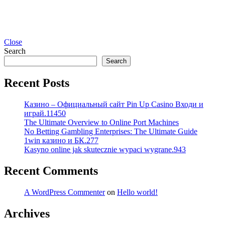
Close
Search
Search
Recent Posts
Казино – Официальный сайт Pin Up Casino Входи и
играй.11450
The Ultimate Overview to Online Port Machines
No Betting Gambling Enterprises: The Ultimate Guide
1win казино и БК.277
Kasyno online jak skutecznie wypaci wygrane.943
Recent Comments
A WordPress Commenter
on
Hello world!
Archives