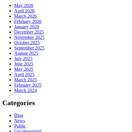
May 2026
April 2026
March 2026
February 2026
January 2026
December 2025
November 2025
October 2025
September 2025
August 2025
July 2025
June 2025
May 2025
April 2025
March 2025
February 2025
March 2024
Categories
Blog
News
Public
Uncategorized