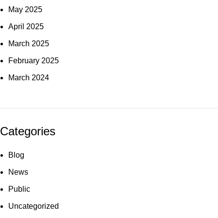
May 2025
April 2025
March 2025
February 2025
March 2024
Categories
Blog
News
Public
Uncategorized