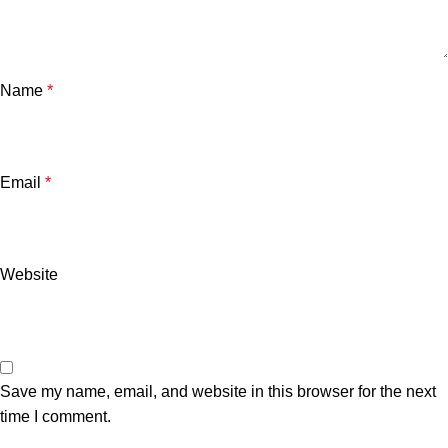
Name
*
Email
*
Website
Save my name, email, and website in this browser for the next
time I comment.