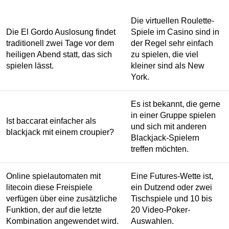
Die virtuellen Roulette-
Die El Gordo Auslosung findet
Spiele im Casino sind in
traditionell zwei Tage vor dem
der Regel sehr einfach
heiligen Abend statt, das sich
zu spielen, die viel
spielen lässt.
kleiner sind als New
York.
Es ist bekannt, die gerne
in einer Gruppe spielen
Ist baccarat einfacher als
und sich mit anderen
blackjack mit einem croupier?
Blackjack-Spielern
treffen möchten.
Online spielautomaten mit
Eine Futures-Wette ist,
litecoin diese Freispiele
ein Dutzend oder zwei
verfügen über eine zusätzliche
Tischspiele und 10 bis
Funktion, der auf die letzte
20 Video-Poker-
Kombination angewendet wird.
Auswahlen.