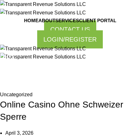
HOME
ABOUT
SERVICES
CLIENT PORTAL
CONTACT US
LOGIN/REGISTER
Blog
Uncategorized
Online Casino Ohne Schweizer
Sperre
April 3, 2026