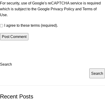
For security, use of Google's reCAPTCHA service is required
which is subject to the Google
Privacy Policy
and
Terms of
Use
.
I agree to these terms (required).
Search
Search
Recent Posts