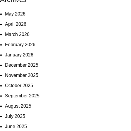
May 2026
April 2026
March 2026
February 2026
January 2026
December 2025
November 2025
October 2025
September 2025
August 2025
July 2025
June 2025