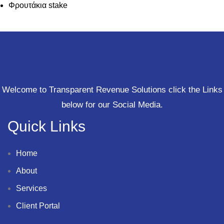
Φρουτάκια stake
Welcome to Transparent Revenue Solutions click the Links
below for our Social Media.
Quick Links
Home
About
Services
Client Portal