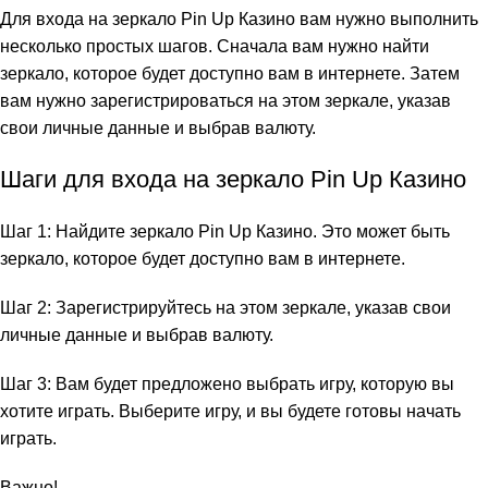
Для входа на зеркало Pin Up Казино вам нужно выполнить
несколько простых шагов. Сначала вам нужно найти
зеркало, которое будет доступно вам в интернете. Затем
вам нужно зарегистрироваться на этом зеркале, указав
свои личные данные и выбрав валюту.
Шаги для входа на зеркало Pin Up Казино
Шаг 1: Найдите зеркало Pin Up Казино. Это может быть
зеркало, которое будет доступно вам в интернете.
Шаг 2: Зарегистрируйтесь на этом зеркале, указав свои
личные данные и выбрав валюту.
Шаг 3: Вам будет предложено выбрать игру, которую вы
хотите играть. Выберите игру, и вы будете готовы начать
играть.
Важно!