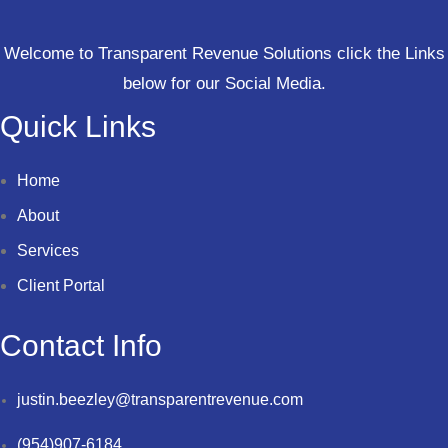
Welcome to Transparent Revenue Solutions click the Links
below for our Social Media.
Quick Links
Home
About
Services
Client Portal
Contact Info
justin.beezley@transparentrevenue.com
(954)907-6184