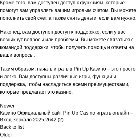
Кроме того, вам доступен доступ к функциям, которые
помогут вам управлять вашим игровым счетом. Вы можете
пополнить свой счет, а также снять деньги, если вам нужно.
Наконец, вам доступен доступ к поддержке, если у вас
возникнут вопросы или проблемы. Вы можете связаться с
командой поддержки, чтобы получить помощь и ответы на
ваши вопросы.
Таким образом, начать играть в Pin Up Казино – это просто
и легко. Вам доступны различные игры, функции и
поддержка, чтобы насладиться всеми преимуществами,
которые предлагает это казино.
Newer
Казино Официальный сайт Pin Up Casino играть онлайн –
Вход Зеркало 2025.2642 (2)
Back to list
Older