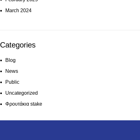
March 2024
Categories
Blog
News
Public
Uncategorized
Φρουτάκια stake