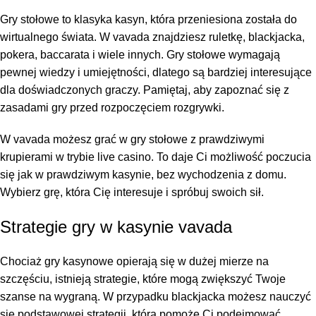
Gry stołowe to klasyka kasyn, która przeniesiona została do
wirtualnego świata. W vavada znajdziesz ruletkę, blackjacka,
pokera, baccarata i wiele innych. Gry stołowe wymagają
pewnej wiedzy i umiejętności, dlatego są bardziej interesujące
dla doświadczonych graczy. Pamiętaj, aby zapoznać się z
zasadami gry przed rozpoczęciem rozgrywki.
W vavada możesz grać w gry stołowe z prawdziwymi
krupierami w trybie live casino. To daje Ci możliwość poczucia
się jak w prawdziwym kasynie, bez wychodzenia z domu.
Wybierz grę, która Cię interesuje i spróbuj swoich sił.
Strategie gry w kasynie vavada
Chociaż gry kasynowe opierają się w dużej mierze na
szczęściu, istnieją strategie, które mogą zwiększyć Twoje
szanse na wygraną. W przypadku blackjacka możesz nauczyć
się podstawowej strategii, która pomoże Ci podejmować