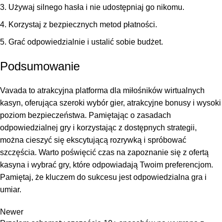
Używaj silnego hasła i nie udostępniaj go nikomu.
Korzystaj z bezpiecznych metod płatności.
Grać odpowiedzialnie i ustalić sobie budżet.
Podsumowanie
Vavada to atrakcyjna platforma dla miłośników wirtualnych
kasyn, oferująca szeroki wybór gier, atrakcyjne bonusy i wysoki
poziom bezpieczeństwa. Pamiętając o zasadach
odpowiedzialnej gry i korzystając z dostępnych strategii,
można cieszyć się ekscytującą rozrywką i spróbować
szczęścia. Warto poświęcić czas na zapoznanie się z ofertą
kasyna i wybrać gry, które odpowiadają Twoim preferencjom.
Pamiętaj, że kluczem do sukcesu jest odpowiedzialna gra i
umiar.
Newer