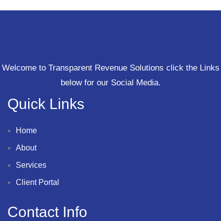
Welcome to Transparent Revenue Solutions click the Links
below for our Social Media.
Quick Links
Home
About
Services
Client Portal
Contact Info