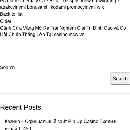
Przełam schematy szczęścia 10+ sposobów na wygraną z
atrakcyjnymi bonusami i kodami promocyjnymi w k
Back to list
Older
Cánh Cửa Vàng Mở Ra Trải Nghiệm Giải Trí Đỉnh Cao và Cơ
Hội Chiến Thắng Lớn Tại casino mcw vn.
Search
Search
Recent Posts
Казино – Официальный сайт Pin Up Casino Входи и
играй.11450