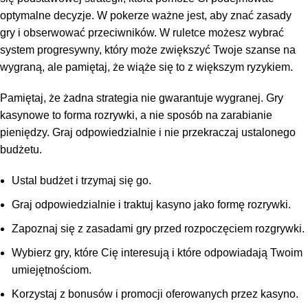
optymalne decyzje. W pokerze ważne jest, aby znać zasady
gry i obserwować przeciwników. W ruletce możesz wybrać
system progresywny, który może zwiększyć Twoje szanse na
wygraną, ale pamiętaj, że wiąże się to z większym ryzykiem.
Pamiętaj, że żadna strategia nie gwarantuje wygranej. Gry
kasynowe to forma rozrywki, a nie sposób na zarabianie
pieniędzy. Graj odpowiedzialnie i nie przekraczaj ustalonego
budżetu.
Ustal budżet i trzymaj się go.
Graj odpowiedzialnie i traktuj kasyno jako formę rozrywki.
Zapoznaj się z zasadami gry przed rozpoczęciem rozgrywki.
Wybierz gry, które Cię interesują i które odpowiadają Twoim
umiejętnościom.
Korzystaj z bonusów i promocji oferowanych przez kasyno.