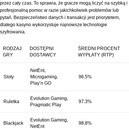
przez cały czas. To sprawia, że gracze mogą liczyć na szybką i
profesjonalną pomoc w razie jakichkolwiek problemów lub
pytań. Bezpieczeństwo danych i transakcji jest priorytetem,
dlatego kasyno wykorzystuje najnowsze technologie
szyfrowania.
RODZAJ
DOSTĘPNI
ŚREDNI PROCENT
GRY
DOSTAWCY
WYPŁATY (RTP)
NetEnt,
Sloty
Microgaming,
96.5%
Play’n GO
Evolution Gaming,
Ruletka
97.3%
Pragmatic Play
Evolution Gaming,
Blackjack
98.8%
NetEnt