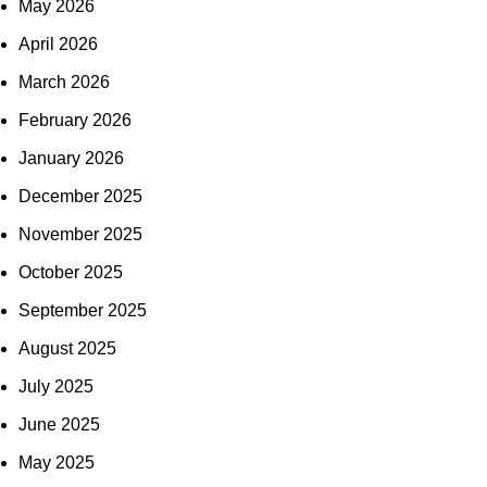
May 2026
April 2026
March 2026
February 2026
January 2026
December 2025
November 2025
October 2025
September 2025
August 2025
July 2025
June 2025
May 2025