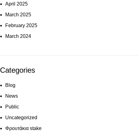
April 2025
March 2025
February 2025
March 2024
Categories
Blog
News
Public
Uncategorized
Φρουτάκια stake