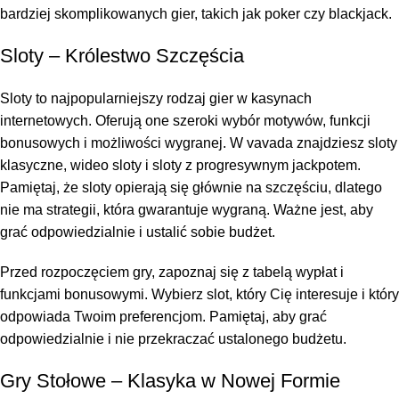
bardziej skomplikowanych gier, takich jak poker czy blackjack.
Sloty – Królestwo Szczęścia
Sloty to najpopularniejszy rodzaj gier w kasynach
internetowych. Oferują one szeroki wybór motywów, funkcji
bonusowych i możliwości wygranej. W vavada znajdziesz sloty
klasyczne, wideo sloty i sloty z progresywnym jackpotem.
Pamiętaj, że sloty opierają się głównie na szczęściu, dlatego
nie ma strategii, która gwarantuje wygraną. Ważne jest, aby
grać odpowiedzialnie i ustalić sobie budżet.
Przed rozpoczęciem gry, zapoznaj się z tabelą wypłat i
funkcjami bonusowymi. Wybierz slot, który Cię interesuje i który
odpowiada Twoim preferencjom. Pamiętaj, aby grać
odpowiedzialnie i nie przekraczać ustalonego budżetu.
Gry Stołowe – Klasyka w Nowej Formie