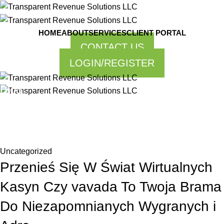
HOME
ABOUT
SERVICES
CLIENT PORTAL
CONTACT US
LOGIN/REGISTER
Blog
Uncategorized
Przenieś Się W Świat Wirtualnych
Kasyn Czy vavada To Twoja Brama
Do Niezapomnianych Wygranych i