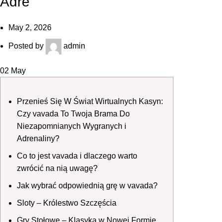
Adre
May 2, 2026
Posted by
admin
02
May
Przenieś Się W Świat Wirtualnych Kasyn:
Czy vavada To Twoja Brama Do
Niezapomnianych Wygranych i
Adrenaliny?
Co to jest vavada i dlaczego warto
zwrócić na nią uwagę?
Jak wybrać odpowiednią grę w vavada?
Sloty – Królestwo Szczęścia
Gry Stołowe – Klasyka w Nowej Formie