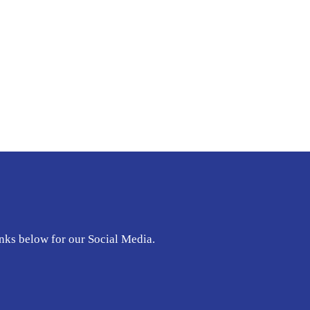
nks below for our Social Media.