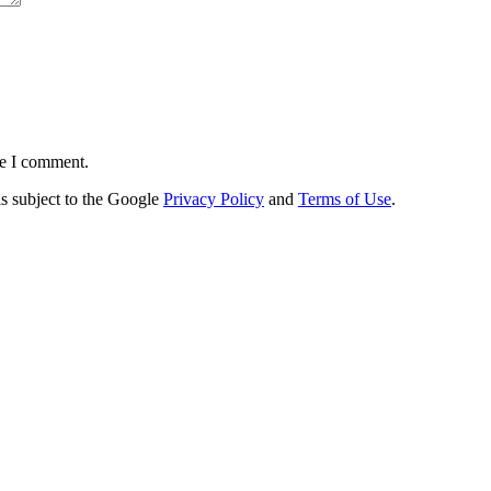
me I comment.
s subject to the Google
Privacy Policy
and
Terms of Use
.