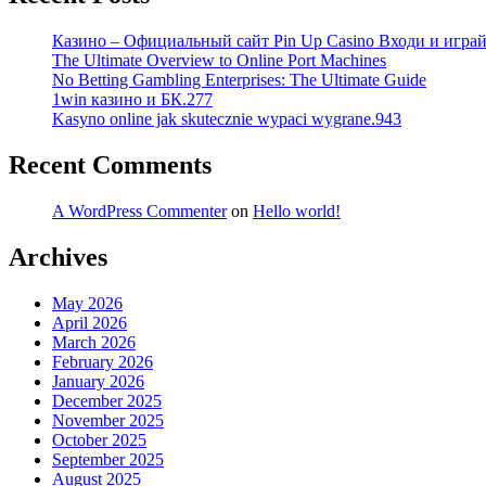
Казино – Официальный сайт Pin Up Casino Входи и играй
The Ultimate Overview to Online Port Machines
No Betting Gambling Enterprises: The Ultimate Guide
1win казино и БК.277
Kasyno online jak skutecznie wypaci wygrane.943
Recent Comments
A WordPress Commenter
on
Hello world!
Archives
May 2026
April 2026
March 2026
February 2026
January 2026
December 2025
November 2025
October 2025
September 2025
August 2025