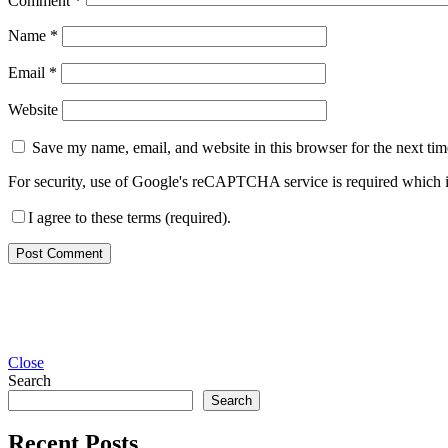
Comment
*
Name
*
Email
*
Website
Save my name, email, and website in this browser for the next ti
For security, use of Google's reCAPTCHA service is required which i
I agree to these terms (required).
Close
Search
Search
Recent Posts