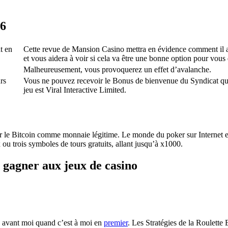
26
t en
Cette revue de Mansion Casino mettra en évidence comment il a r
et vous aidera à voir si cela va être une bonne option pour vous 
Malheureusement, vous provoquerez un effet d’avalanche.
rs
Vous ne pouvez recevoir le Bonus de bienvenue du Syndicat que 
jeu est Viral Interactive Limited.
 le Bitcoin comme monnaie légitime. Le monde du poker sur Internet en
 ou trois symboles de tours gratuits, allant jusqu’à x1000.
 gagner aux jeux de casino
e avant moi quand c’est à moi en
premier
. Les Stratégies de la Roulett