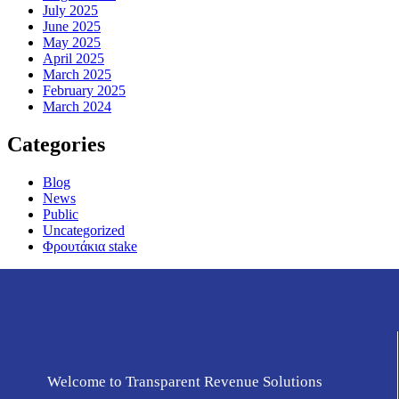
July 2025
June 2025
May 2025
April 2025
March 2025
February 2025
March 2024
Categories
Blog
News
Public
Uncategorized
Φρουτάκια stake
Welcome to Transparent Revenue Solutions