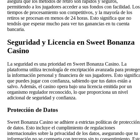
asegura que los métodos de retiro son rápidos y seguros,
permitiendo a los jugadores acceder a sus fondos con facilidad. Los
tiempos de procesamiento son competitivos, y la mayoría de los
retiros se procesan en menos de 24 horas. Esto significa que no
tendrás que esperar mucho para ver tus ganancias en tu cuenta
bancaria.
Seguridad y Licencia en Sweet Bonanza
Casino
La seguridad es una prioridad en Sweet Bonanza Casino. La
plataforma utiliza tecnología de encriptación avanzada para protege
la información personal y financiera de sus jugadores. Esto signific
que puedes jugar con confianza, sabiendo que tus datos están a
salvo. Además, el casino opera bajo una licencia emitida por un
organismo regulador reconocido, lo que proporciona un nivel
adicional de seguridad y confianza.
Protección de Datos
Sweet Bonanza Casino se adhiere a estrictas políticas de protección
de datos. Esto incluye el cumplimiento de regulaciones
internacionales sobre la privacidad de los datos, asegurando que tu
información no se comparta con terceros sin tu consentimiento. Est