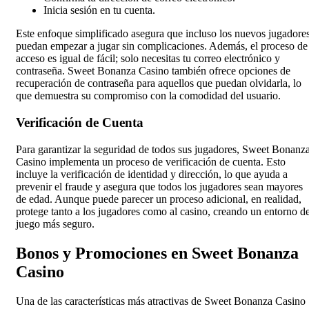
Inicia sesión en tu cuenta.
Este enfoque simplificado asegura que incluso los nuevos jugadore
puedan empezar a jugar sin complicaciones. Además, el proceso de
acceso es igual de fácil; solo necesitas tu correo electrónico y
contraseña. Sweet Bonanza Casino también ofrece opciones de
recuperación de contraseña para aquellos que puedan olvidarla, lo
que demuestra su compromiso con la comodidad del usuario.
Verificación de Cuenta
Para garantizar la seguridad de todos sus jugadores, Sweet Bonanz
Casino implementa un proceso de verificación de cuenta. Esto
incluye la verificación de identidad y dirección, lo que ayuda a
prevenir el fraude y asegura que todos los jugadores sean mayores
de edad. Aunque puede parecer un proceso adicional, en realidad,
protege tanto a los jugadores como al casino, creando un entorno d
juego más seguro.
Bonos y Promociones en Sweet Bonanza
Casino
Una de las características más atractivas de Sweet Bonanza Casino