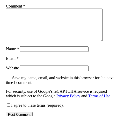
Comment
*
Name
*
Email
*
Website
Save my name, email, and website in this browser for the next
time I comment.
For security, use of Google's reCAPTCHA service is required
which is subject to the Google
Privacy Policy
and
Terms of Use
.
I agree to these terms (required).