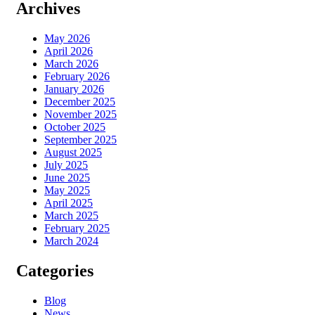
Archives
May 2026
April 2026
March 2026
February 2026
January 2026
December 2025
November 2025
October 2025
September 2025
August 2025
July 2025
June 2025
May 2025
April 2025
March 2025
February 2025
March 2024
Categories
Blog
News