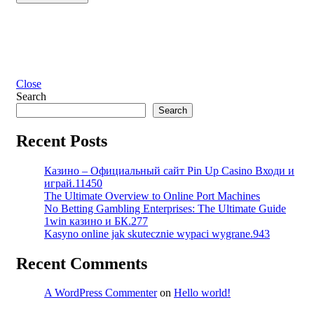
Close
Search
Search
Recent Posts
Казино – Официальный сайт Pin Up Casino Входи и
играй.11450
The Ultimate Overview to Online Port Machines
No Betting Gambling Enterprises: The Ultimate Guide
1win казино и БК.277
Kasyno online jak skutecznie wypaci wygrane.943
Recent Comments
A WordPress Commenter
on
Hello world!