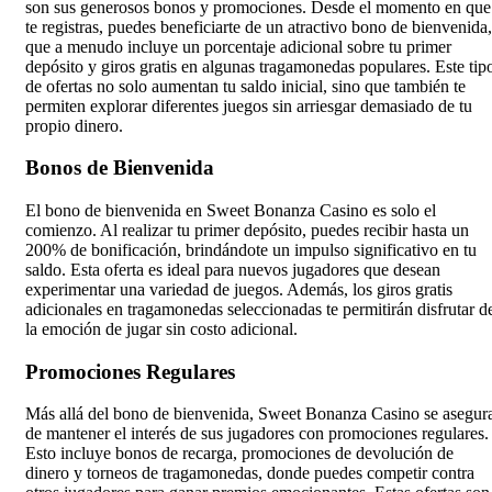
son sus generosos bonos y promociones. Desde el momento en que
te registras, puedes beneficiarte de un atractivo bono de bienvenida,
que a menudo incluye un porcentaje adicional sobre tu primer
depósito y giros gratis en algunas tragamonedas populares. Este tip
de ofertas no solo aumentan tu saldo inicial, sino que también te
permiten explorar diferentes juegos sin arriesgar demasiado de tu
propio dinero.
Bonos de Bienvenida
El bono de bienvenida en Sweet Bonanza Casino es solo el
comienzo. Al realizar tu primer depósito, puedes recibir hasta un
200% de bonificación, brindándote un impulso significativo en tu
saldo. Esta oferta es ideal para nuevos jugadores que desean
experimentar una variedad de juegos. Además, los giros gratis
adicionales en tragamonedas seleccionadas te permitirán disfrutar d
la emoción de jugar sin costo adicional.
Promociones Regulares
Más allá del bono de bienvenida, Sweet Bonanza Casino se asegur
de mantener el interés de sus jugadores con promociones regulares.
Esto incluye bonos de recarga, promociones de devolución de
dinero y torneos de tragamonedas, donde puedes competir contra