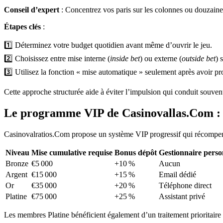
Conseil d’expert
: Concentrez vos paris sur les colonnes ou douzaine
Étapes clés
:
1️⃣ Déterminez votre budget quotidien avant même d’ouvrir le jeu.
2️⃣ Choisissez entre mise interne (
inside bet
) ou externe (
outside bet
) 
3️⃣ Utilisez la fonction « mise automatique » seulement après avoir p
Cette approche structurée aide à éviter l’impulsion qui conduit souvent
Le programme VIP de Casinovallas.Com : 
Casinovalratios.Com propose un système VIP progressif qui récompense l
Niveau
Mise cumulative requise
Bonus dépôt
Gestionnaire perso
Bronze
€5 000
+10 %
Aucun
Argent
€15 000
+15 %
Email dédié
Or
€35 000
+20 %
Téléphone direct
Platine
€75 000
+25 %
Assistant privé
Les membres Platine bénéficient également d’un traitement prioritaire l