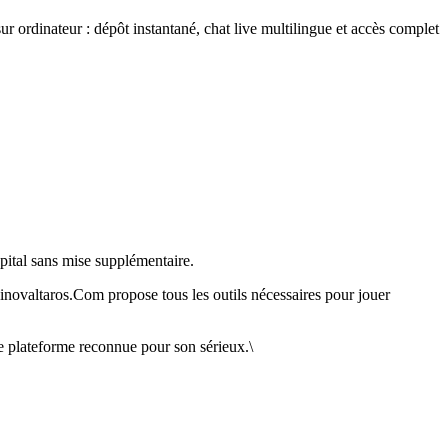
r ordinateur : dépôt instantané, chat live multilingue et accès complet
apital sans mise supplémentaire.
inovaltaros.Com propose tous les outils nécessaires pour jouer
te plateforme reconnue pour son sérieux.\