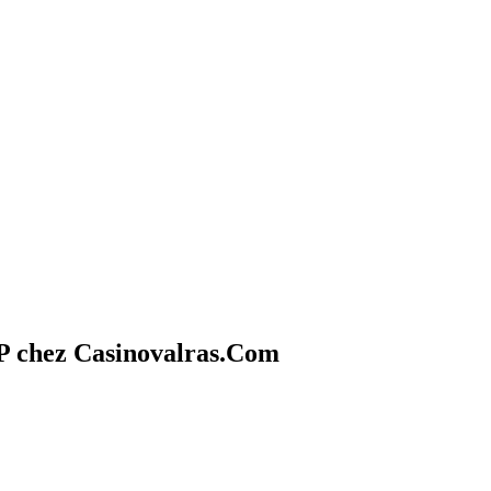
VIP chez Casinovalras.Com