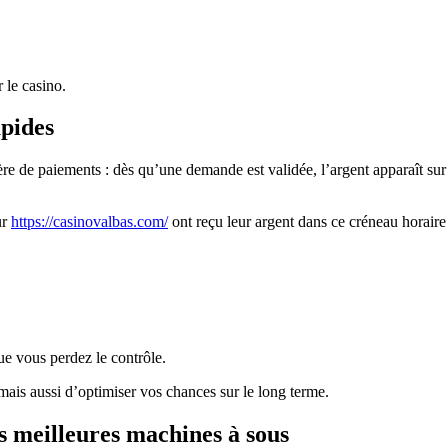
 le casino.
apides
ière de paiements : dès qu’une demande est validée, l’argent apparaît s
ur
https://casinovalbas.com/
ont reçu leur argent dans ce créneau horaire ?
que vous perdez le contrôle.
ais aussi d’optimiser vos chances sur le long terme.
es meilleures machines à sous