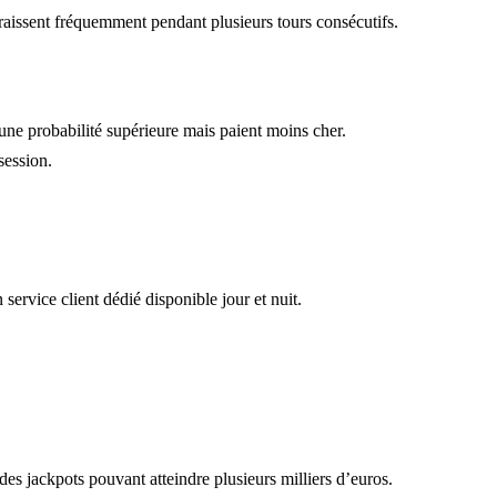
aissent fréquemment pendant plusieurs tours consécutifs.
 une probabilité supérieure mais paient moins cher.
session.
ervice client dédié disponible jour et nuit.
des jackpots pouvant atteindre plusieurs milliers d’euros.