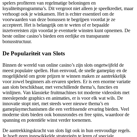
spelers profiteren van regelmatige beloningen en
loyaliteitsprogramma’s. Dit vergroot niet alleen je speelkrediet, maar
verhoogt ook je winkansen. Het is echter essentieel om de
voorwaarden van deze bonussen te begrijpen voordat je ze
accepteert. Het is belangrijk om te weten of er bepaalde
inzetvereisten zijn voordat je eventuele winsten kunt opnemen. De
beste online casino’s bieden een eerlijke en transparante
bonusstructuur.
De Populariteit van Slots
Binnen de wereld van online casino’s zijn slots ongetwijfeld de
meest populaire spellen. Hun eenvoud, de snelle gameplay en de
mogelijkheid om grote prijzen te winnen maken ze aantrekkelijk
voor zowel beginners als ervaren spelers. Er is een enorme variatie
aan slots beschikbaar, met verschillende thema’s, functies en
winlijnen. Van klassieke fruitmachines tot moderne videoslots met
meeslepende graphics en animaties, er is voor elk wat wils. De
innovatie stopt niet, met steeds weer nieuwe thema’s en
gameplaymechanismen die een verfrissende ervaring bieden. Veel
moderne slots bieden ook bonusrondes en free spins, waardoor de
spanning en potentiële winst verder toenemen.
De aantrekkingskracht van slots ligt ook in hun eenvoudige regels.
Je hoeft geen ingewikkelde strategieën te leren of speciale