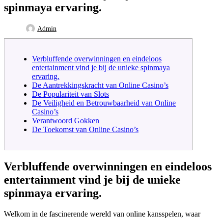
spinmaya ervaring.
Admin
Verbluffende overwinningen en eindeloos
entertainment vind je bij de unieke spinmaya
ervaring.
De Aantrekkingskracht van Online Casino’s
De Populariteit van Slots
De Veiligheid en Betrouwbaarheid van Online
Casino’s
Verantwoord Gokken
De Toekomst van Online Casino’s
Verbluffende overwinningen en eindeloos
entertainment vind je bij de unieke
spinmaya ervaring.
Welkom in de fascinerende wereld van online kansspelen, waar