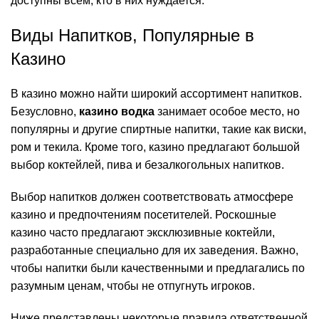
доступны всем, кто в них нуждается.
Виды Напитков, Популярные в
Казино
В казино можно найти широкий ассортимент напитков.
Безусловно,
казино водка
занимает особое место, но
популярны и другие спиртные напитки, такие как виски,
ром и текила. Кроме того, казино предлагают большой
выбор коктейлей, пива и безалкогольных напитков.
Выбор напитков должен соответствовать атмосфере
казино и предпочтениям посетителей. Роскошные
казино часто предлагают эксклюзивные коктейли,
разработанные специально для их заведения. Важно,
чтобы напитки были качественными и предлагались по
разумным ценам, чтобы не отпугнуть игроков.
Ниже представлены некоторые правила ответственной