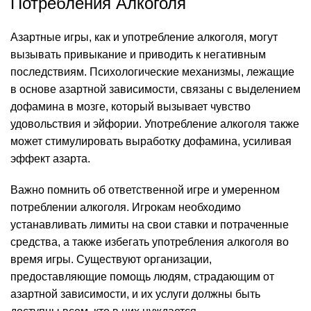
Потребления Алкоголя
Азартные игры, как и употребление алкоголя, могут
вызывать привыкание и приводить к негативным
последствиям. Психологические механизмы, лежащие
в основе азартной зависимости, связаны с выделением
дофамина в мозге, который вызывает чувство
удовольствия и эйфории. Употребление алкоголя также
может стимулировать выработку дофамина, усиливая
эффект азарта.
Важно помнить об ответственной игре и умеренном
потреблении алкоголя. Игрокам необходимо
устанавливать лимиты на свои ставки и потраченные
средства, а также избегать употребления алкоголя во
время игры. Существуют организации,
предоставляющие помощь людям, страдающим от
азартной зависимости, и их услуги должны быть