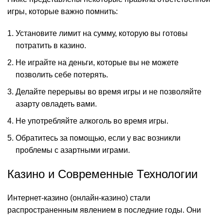
игры, которые важно помнить:
Установите лимит на сумму, которую вы готовы
потратить в казино.
Не играйте на деньги, которые вы не можете
позволить себе потерять.
Делайте перерывы во время игры и не позволяйте
азарту овладеть вами.
Не употребляйте алкоголь во время игры.
Обратитесь за помощью, если у вас возникли
проблемы с азартными играми.
Казино и Современные Технологии
Интернет-казино (онлайн-казино) стали
распространенным явлением в последние годы. Они