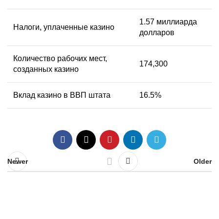
1.57 миллиарда
Налоги, уплаченные казино
долларов
Количество рабочих мест,
174,300
созданных казино
Вклад казино в ВВП штата
16.5%
Newer
Older