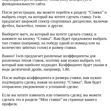
функциональности сайта.
После регистрации, вы можете перейти к разделу “Ставки” и
выбрать спорт, на который вы хотите сделать ставку. 1win
предлагает широкий спектр спортивных дисциплин, включая
футбол, баскетбол, теннис и другие.
Выберите матч, на который вы хотите сделать ставку, и
нажмите на кнопку “Ставка”. Вам будет предложено выбрать
тип ставки (например, на победу одной из команд или на
количество забитых голов) и размер ставки.
Важно! 1win предлагает различные коэффициенты для
различных типов ставок, поэтому вам нужно выбрать тот,
который вам наиболее подходит. Коэффициент будет указан в
виде десятичной дроби, например, 1.80.
После выбора коэффициента и размера ставки, вам нужно
подтвердить сделку, нажав на кнопку “Ставка”. Вам будет
отправлено уведомление о успешной сделке.
Если вы хотите изменить или отменить сделку, вы можете
сделать это в разделе “Мои ставки” на странице вашего
профиля.