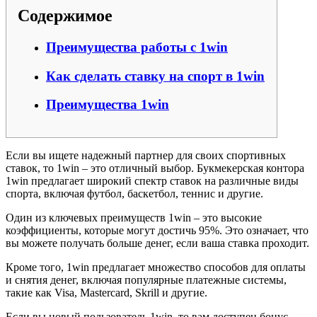
Содержимое
Преимущества работы с 1win
Как сделать ставку на спорт в 1win
Преимущества 1win
Если вы ищете надежный партнер для своих спортивных
ставок, то 1win – это отличный выбор. Букмекерская контора
1win предлагает широкий спектр ставок на различные виды
спорта, включая футбол, баскетбол, теннис и другие.
Один из ключевых преимуществ 1win – это высокие
коэффициенты, которые могут достичь 95%. Это означает, что
вы можете получать больше денег, если ваша ставка проходит.
Кроме того, 1win предлагает множество способов для оплаты
и снятия денег, включая популярные платежные системы,
такие как Visa, Mastercard, Skrill и другие.
Если вы новый пользователь 1win, то вам доступен бонус