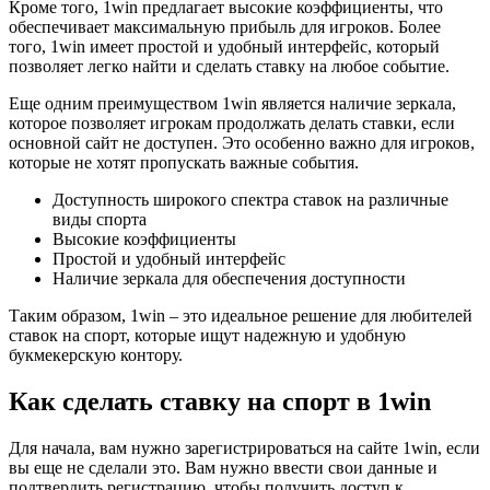
Кроме того, 1win предлагает высокие коэффициенты, что
обеспечивает максимальную прибыль для игроков. Более
того, 1win имеет простой и удобный интерфейс, который
позволяет легко найти и сделать ставку на любое событие.
Еще одним преимуществом 1win является наличие зеркала,
которое позволяет игрокам продолжать делать ставки, если
основной сайт не доступен. Это особенно важно для игроков,
которые не хотят пропускать важные события.
Доступность широкого спектра ставок на различные
виды спорта
Высокие коэффициенты
Простой и удобный интерфейс
Наличие зеркала для обеспечения доступности
Таким образом, 1win – это идеальное решение для любителей
ставок на спорт, которые ищут надежную и удобную
букмекерскую контору.
Как сделать ставку на спорт в 1win
Для начала, вам нужно зарегистрироваться на сайте 1win, если
вы еще не сделали это. Вам нужно ввести свои данные и
подтвердить регистрацию, чтобы получить доступ к