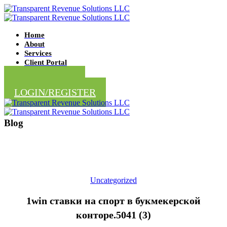
Home
About
Services
Client Portal
CONTACT US
LOGIN/REGISTER
Blog
Uncategorized
1win ставки на спорт в букмекерской
конторе.5041 (3)