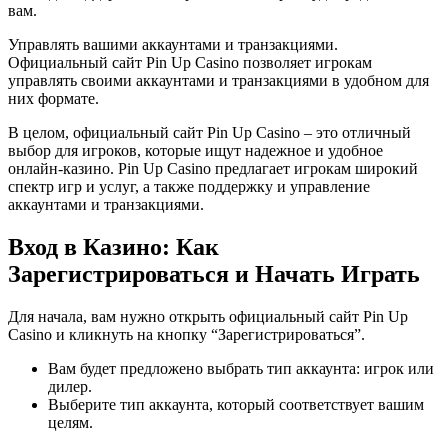
вам.
Управлять вашими аккаунтами и транзакциями.
Официальный сайт Pin Up Casino позволяет игрокам
управлять своими аккаунтами и транзакциями в удобном для
них формате.
В целом, официальный сайт Pin Up Casino – это отличный
выбор для игроков, которые ищут надежное и удобное
онлайн-казино. Pin Up Casino предлагает игрокам широкий
спектр игр и услуг, а также поддержку и управление
аккаунтами и транзакциями.
Вход в Казино: Как
Зарегистрироваться и Начать Играть
Для начала, вам нужно открыть официальный сайт Pin Up
Casino и кликнуть на кнопку “Зарегистрироваться”.
Вам будет предложено выбрать тип аккаунта: игрок или
дилер.
Выберите тип аккаунта, который соответствует вашим
целям.