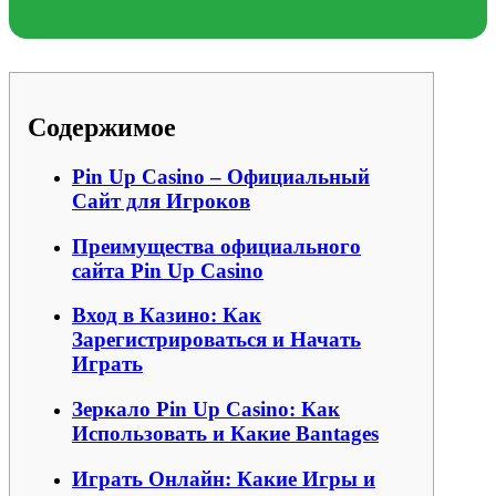
Содержимое
Pin Up Casino – Официальный
Сайт для Игроков
Преимущества официального
сайта Pin Up Casino
Вход в Казино: Как
Зарегистрироваться и Начать
Играть
Зеркало Pin Up Casino: Как
Использовать и Какие Вantages
Играть Онлайн: Какие Игры и