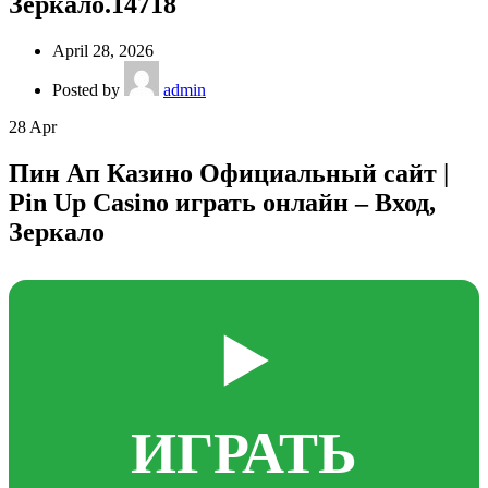
Зеркало.14718
April 28, 2026
Posted by
admin
28
Apr
Пин Ап Казино Официальный сайт |
Pin Up Casino играть онлайн – Вход,
Зеркало
▶️
ИГРАТЬ