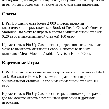
игры, игры с рулеткой, а также игры с живыми дилерами.
Слоты
В Pin Up Casino есть более 2 000 слотов, включая
классические игры, такие как Book of Dead, Gonzo’s Quest и
Starburst. Вы можете играть в слоты с минимальной ставкой
0,20 евро и максимальной ставкой 100 евро.
Кроме того, в Pin Up Casino есть прогрессивные слоты, где вы
можете выиграть миллионы евро. Некоторые из них
включают Mega Moolah, Arabian Nights и Hall of Gods.
Карточные Игры
В Pin Up Casino есть несколько карточных игр, включая Black
Jack, Baccarat и Poker. Вы можете играть в эти игры с
минимальной ставкой 1 евро и максимальной ставкой 100
евро.
Кроме того, в Pin Up Casino есть игры с живыми дилерами,
где вы можете играть с реальными дилерами и другими
игроками.