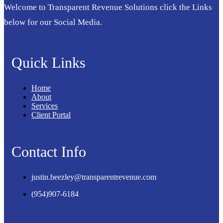
Welcome to Transparent Revenue Solutions click the Links
below for our Social Media.
Quick Links
Home
About
Services
Client Portal
Contact Info
justin.beezley@transparentrevenue.com
(954)907-6184