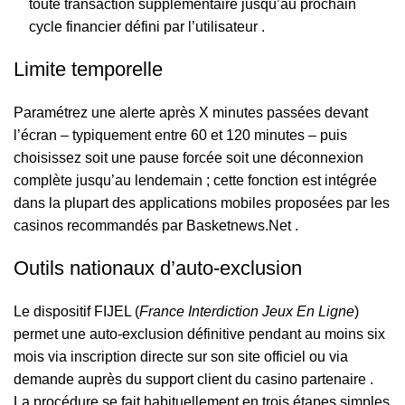
toute transaction supplémentaire jusqu’au prochain
cycle financier défini par l’utilisateur .
Limite temporelle
Paramétrez une alerte après X minutes passées devant
l’écran – typiquement entre 60 et 120 minutes – puis
choisissez soit une pause forcée soit une déconnexion
complète jusqu’au lendemain ; cette fonction est intégrée
dans la plupart des applications mobiles proposées par les
casinos recommandés par Basketnews.Net .
Outils nationaux d’auto‑exclusion
Le dispositif FIJEL (
France Interdiction Jeux En Ligne
)
permet une auto‑exclusion définitive pendant au moins six
mois via inscription directe sur son site officiel ou via
demande auprès du support client du casino partenaire .
La procédure se fait habituellement en trois étapes simples