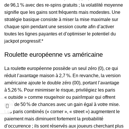
de 96,1 % avec des re‑spins gratuits ; la volatilité moyenne
signifie que les gains sont fréquents mais modestes. Une
stratégie basique consiste à miser la mise maximale sur
chaque spin pendant une session courte afin d’activer
toutes les lignes payantes et d’optimiser le potentiel du
jackpot progressif.*
Roulette européenne vs américaine
La roulette européenne possède un seul zéro (0), ce qui
réduit l’avantage maison à 2,7 %. En revanche, la version
américaine ajoute le double zéro (00), portant l’avantage
à 5,26 %. Pour minimiser le risque, privilégiez les paris
« outside » comme rouge/noir ou pair/impair qui offrent
près de 50 % de chances avec un gain égal à votre mise.
Les paris combinés (« corner », « street ») augmentent le
paiement mais diminuent fortement la probabilité
d’occurrence ; ils sont réservés aux joueurs cherchant plus