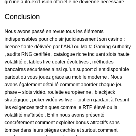
qu’une auto‑exclusion officielle ne devienne nécessaire .
Conclusion
Nous avons passé en revue tous les éléments
indispensables pour choisir judicieusement son casino :
licence fiable délivrée par l’ANJ ou Malta Gaming Authority
, audits RNG certifiés , catalogue riche incluant slots haute
volatilité et tables live dealer évolutives , méthodes
bancaires sécurisées ainsi qu’un support client disponible
partout où vous jouez grâce au mobile moderne . Nous
avons également détaillé comment aborder chaque jeu
phare – slots vidéo, roulette européenne , blackjack
stratégique , poker vidéo vs live – tout en gardant à l’esprit
les exigences techniques comme le RTP élevé ou la
volatilité maîtrisée . Enfin nous avons présenté
concrètement comment exploiter bonus attractifs sans
tomber dans leurs pièges cachés et surtout comment