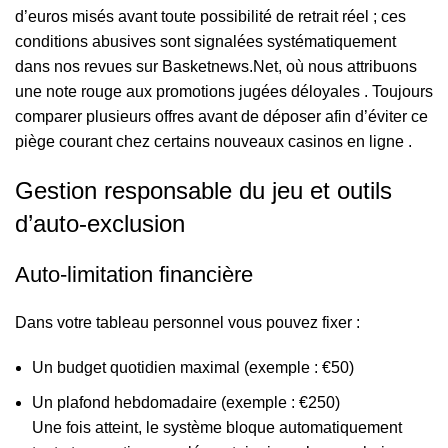
d’euros misés avant toute possibilité de retrait réel ; ces
conditions abusives sont signalées systématiquement
dans nos revues sur Basketnews.Net, où nous attribuons
une note rouge aux promotions jugées déloyales . Toujours
comparer plusieurs offres avant de déposer afin d’éviter ce
piège courant chez certains nouveaux casinos en ligne .
Gestion responsable du jeu et outils
d’auto‑exclusion
Auto‑limitation financière
Dans votre tableau personnel vous pouvez fixer :
Un budget quotidien maximal (exemple : €50)
Un plafond hebdomadaire (exemple : €250)
Une fois atteint, le système bloque automatiquement