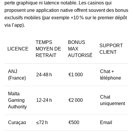
perte graphique ni latence notable. Les casinos qui
proposent une application native offrent souvent des bonus
exclusifs mobiles (par exemple +10 % sur le premier dépôt
via l’app).
TEMPS
BONUS
SUPPORT
LICENCE
MOYEN DE
MAX
CLIENT
RETRAIT
AUTORISÉ
ANJ
Chat +
24‑48 h
€1 000
(France)
téléphone
Malta
Chat
Gaming
12‑24 h
€2 000
uniquement
Authority
Curaçao
≤72 h
€500
Email