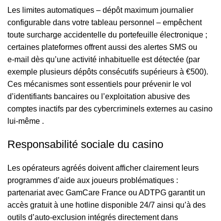
Les limites automatiques – dépôt maximum journalier
configurable dans votre tableau personnel – empêchent
toute surcharge accidentelle du portefeuille électronique ;
certaines plateformes offrent aussi des alertes SMS ou
e‑mail dès qu’une activité inhabituelle est détectée (par
exemple plusieurs dépôts consécutifs supérieurs à €500).
Ces mécanismes sont essentiels pour prévenir le vol
d’identifiants bancaires ou l’exploitation abusive des
comptes inactifs par des cybercriminels externes au casino
lui‑même .
Responsabilité sociale du casino
Les opérateurs agréés doivent afficher clairement leurs
programmes d’aide aux joueurs problématiques :
partenariat avec GamCare France ou ADTPG garantit un
accès gratuit à une hotline disponible 24/7 ainsi qu’à des
outils d’auto‑exclusion intégrés directement dans