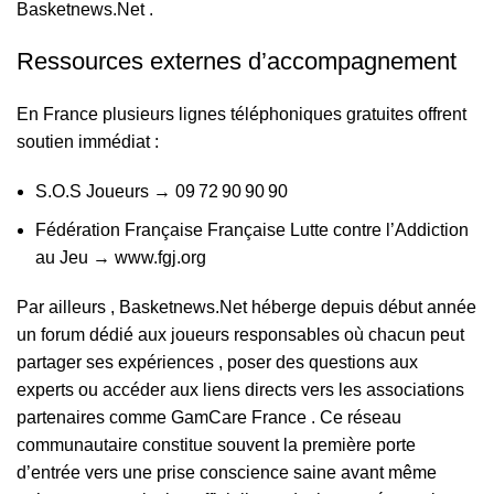
Basketnews.Net .
Ressources externes d’accompagnement
En France plusieurs lignes téléphoniques gratuites offrent
soutien immédiat :
S.O.S Joueurs → 09 72 90 90 90
Fédération Française Française Lutte contre l’Addiction
au Jeu → www.fgj.org
Par ailleurs , Basketnews.Net héberge depuis début année
un forum dédié aux joueurs responsables où chacun peut
partager ses expériences , poser des questions aux
experts ou accéder aux liens directs vers les associations
partenaires comme GamCare France . Ce réseau
communautaire constitue souvent la première porte
d’entrée vers une prise conscience saine avant même