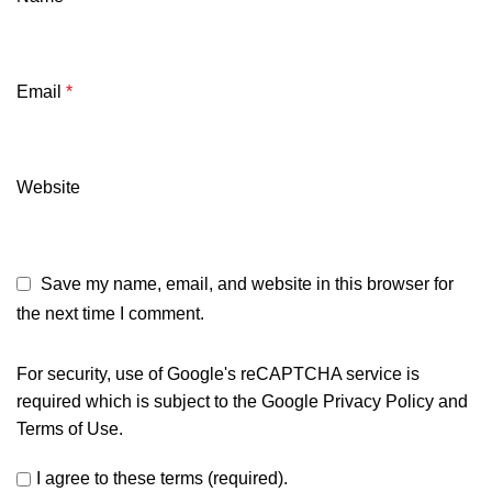
Email
*
Website
Save my name, email, and website in this browser for
the next time I comment.
For security, use of Google's reCAPTCHA service is
required which is subject to the Google
Privacy Policy
and
Terms of Use
.
I agree to these terms (required).