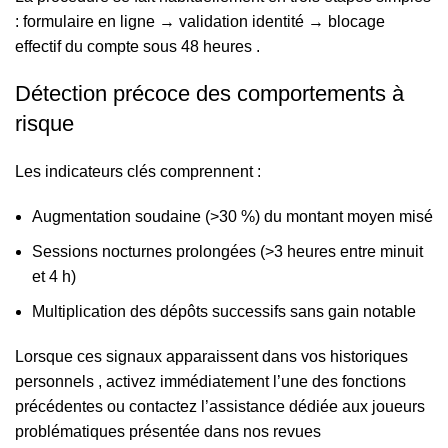
: formulaire en ligne → validation identité → blocage
effectif du compte sous 48 heures .
Détection précoce des comportements à
risque
Les indicateurs clés comprennent :
Augmentation soudaine (>30 %) du montant moyen misé
Sessions nocturnes prolongées (>3 heures entre minuit
et 4 h)
Multiplication des dépôts successifs sans gain notable
Lorsque ces signaux apparaissent dans vos historiques
personnels , activez immédiatement l’une des fonctions
précédentes ou contactez l’assistance dédiée aux joueurs
problématiques présentée dans nos revues