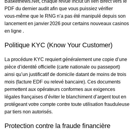
Basketnews.Net, chaque revue inclut un lien direct vers le
PDF du dernier audit afin que vous puissiez vérifier
vous‑même que le RNG n’a pas été manipulé depuis son
lancement en janvier 2026 pour certains nouveaux casinos
en ligne .
Politique KYC (Know Your Customer)
La procédure KYC requiert généralement une copie d’une
pièce d’identité officielle (carte nationale ou passeport)
ainsi qu’un justificatif de domicile datant de moins de trois
mois (facture EDF ou relevé bancaire). Ces documents
permettent aux opérateurs conformes aux exigences
légales françaises d’éviter le blanchiment d’argent tout en
protégeant votre compte contre toute utilisation frauduleuse
par tiers non autorisés.
Protection contre la fraude financière