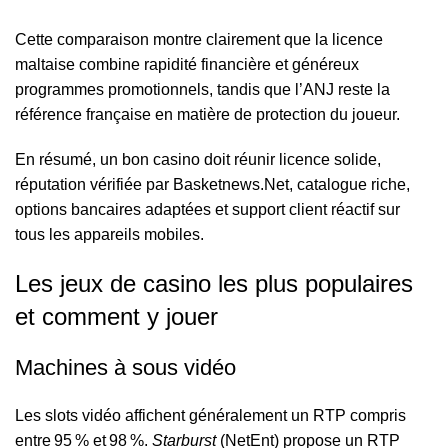
Cette comparaison montre clairement que la licence
maltaise combine rapidité financière et généreux
programmes promotionnels, tandis que l’ANJ reste la
référence française en matière de protection du joueur.
En résumé, un bon casino doit réunir licence solide,
réputation vérifiée par Basketnews.Net, catalogue riche,
options bancaires adaptées et support client réactif sur
tous les appareils mobiles.
Les jeux de casino les plus populaires
et comment y jouer
Machines à sous vidéo
Les slots vidéo affichent généralement un RTP compris
entre 95 % et 98 %.
Starburst
(NetEnt) propose un RTP